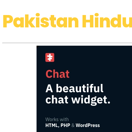
giriş
norabahis
norabahis
norabahis
giriş
Ultrabet
Ultrabet
Pakistan Hindu
giriş
Sonbahis
Sonbahis
giriş
Enjoybet
Enjoybet
giriş
Norabahis
Norabahis
giriş
Amgbahis
Amgbahis
giriş
Pokerklas
Pokerklas
giriş
Masterbetting
Masterbetting
giriş
Betgar
Betgar
giriş
Romabet
Romabet
giriş
Marsbahis
Marsbahis
giriş
Atmbahis
Atmbahis
giriş
Meritking
Meritking
giriş
betnis
giriş
efesbet
efesbet
giriş
marsbahis
giriş
holiganbet
holiganbet
giriş
maksibet
maksibet