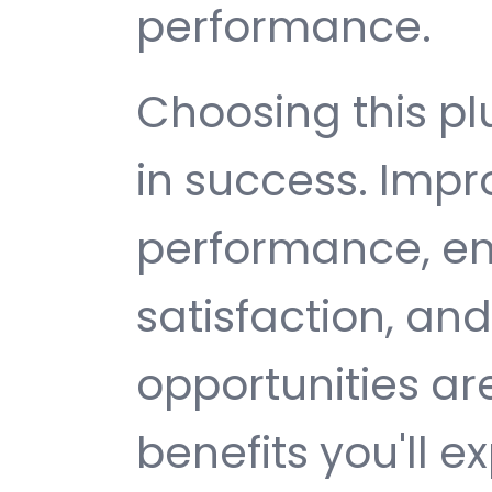
performance.
giriş
Betbigo
Betbigo
giriş
Kalebet
Kalebet
giriş
Teosbet
Teosbet
Choosing this p
giriş
Amgbahis
Amgbahis
giriş
Royalbet
Royalbet
in success. Imp
giriş
Jokerbet
Jokerbet
giriş
Zulabet
Zulabet
giriş
Matbet
Matbet
performance, e
giriş
Pusulabet
Pusulabet
giriş
Meybet
Meybet
satisfaction, an
giriş
romabet
romabet
giriş
norabahis
norabahis
giriş
enbet
enbet
opportunities a
giriş
bahiscasino
bahiscasino
giriş
pokerklas
benefits you'll e
giriş
betzula
betzula
giriş
amgbahis