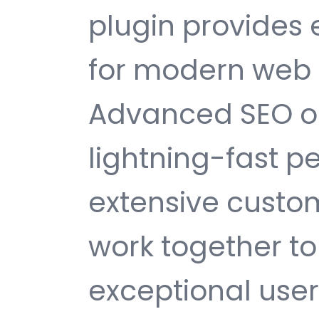
giriş
bahiscasino
bahiscasino
plugin provides
giriş
romabet
romabet
giriş
norabahis
norabahis
for modern web
giriş
enbet
enbet
giriş
amgbahis
amgbahis
Advanced SEO op
giriş
pokerklas
pokerklas
giriş
betzula
betzula
giriş
bahiscasino
bahiscasino
lightning-fast 
giriş
avrupabet
avrupabet
giriş
alobet
alobet
extensive custom
giriş
restbet
restbet
giriş
Betbigo
Betbigo
giriş
Kalebet
Kalebet
work together to
giriş
Amgbahis
Amgbahis
giriş
Royalbet
Royalbet
exceptional user
giriş
Teosbet
Teosbet
giriş
Jokerbet
Jokerbet
giriş
Vegabet
Vegabet