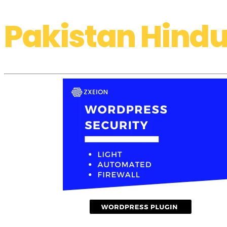
giriş
norabahis
norabahis
norabahis
giriş
Ultrabet
Ultrabet
Pakistan Hindu
giriş
Sonbahis
Sonbahis
giriş
Enjoybet
Enjoybet
giriş
Norabahis
Norabahis
giriş
Amgbahis
Amgbahis
giriş
Pokerklas
Pokerklas
giriş
Masterbetting
Masterbetting
giriş
Betgar
Betgar
giriş
Romabet
Romabet
giriş
Marsbahis
Marsbahis
giriş
Atmbahis
Atmbahis
giriş
Meritking
Meritking
giriş
betnis
giriş
efesbet
efesbet
giriş
marsbahis
giriş
holiganbet
holiganbet
giriş
maksibet
maksibet