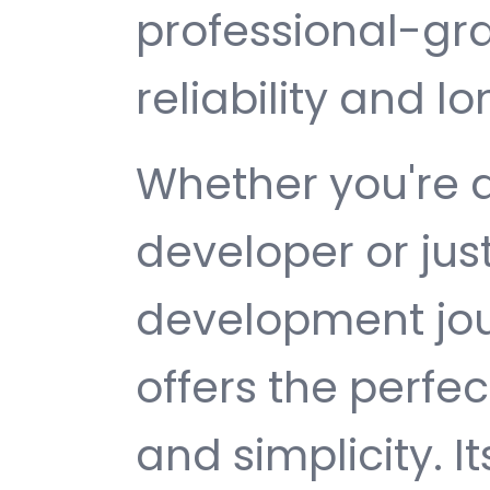
giriş
amgbahis
amgbahis
professional-gr
giriş
alobet
giriş
restbet
restbet
reliability and 
giriş
norabahis
giriş
Kalebet
Kalebet
giriş
Netbahis
Netbahis
Whether you're 
giriş
Teosbet
Teosbet
giriş
grandbetting
grandbetting
giriş
Amgbahis
Amgbahis
developer or jus
giriş
Romabet
Romabet
giriş
Teosbet
Teosbet
development jour
giriş
Betplay
Betplay
giriş
Enjoybet
Enjoybet
giriş
Editorbet
Editorbet
offers the perfe
giriş
Vegabet
Vegabet
giriş
Sonbahis
Sonbahis
and simplicity. 
giriş
aresbet
aresbet
aresbet
giriş
aresbet