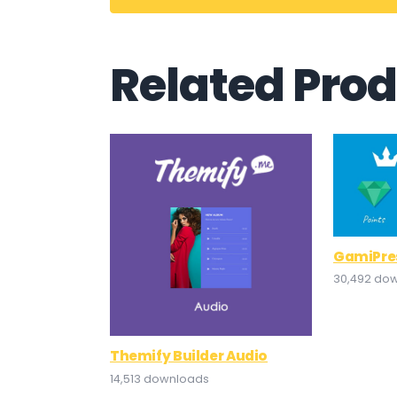
giriş
Vegabet
Vegabet
giriş
Betzula
Betzula
giriş
Meybet
Meybet
Related Pro
giriş
Kalebet
Kalebet
giriş
Betbigo
Betbigo
giriş
Teosbet
Teosbet
giriş
Vegabet
Vegabet
giriş
Restbet
Restbet
giriş
Betplay
Betplay
giriş
Efesbet
Efesbet
GamiPre
giriş
Enjoybet
30,492 do
giriş
romabet
romabet
giriş
norabahis
norabahis
giriş
enbet
enbet
Themify Builder Audio
giriş
pulibet
14,513 downloads
giriş
pokerklas
pokerklas