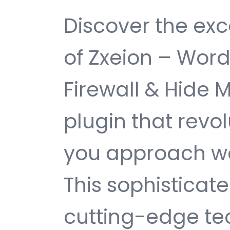
giriş
Amgbahis
Amgbahis
Discover the exc
giriş
Romabet
Romabet
giriş
Grandpashabet
Grandpashabet
giriş
Marsbahis
Marsbahis
of Zxeion – Word
giriş
pulibet
giriş
pulibet
Firewall & Hide
giriş
pusulabet
giriş
pusulabet
giriş
Cratosroyalbet
plugin that revo
giriş
Cratosroyalbet
giriş
Grandpashabet
Grandpashabet
you approach w
giriş
Grandpashabet
giriş
biabet
giriş
betplay
This sophisticat
giriş
jasminbet
giriş
dedebet
cutting-edge te
giriş
https://kaystudio.net
https://kaystudio.net
giriş
holiganbet
holiganbet