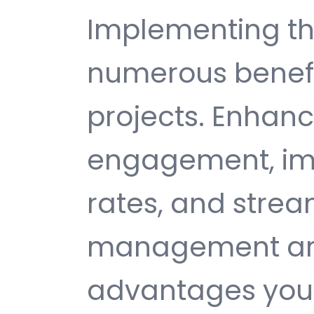
giriş
alobet
alobet
giriş
avrupabet
avrupabet
Implementing thi
giriş
restbet
giriş
Betbigo
Betbigo
numerous benefi
giriş
Kalebet
Kalebet
giriş
Teosbet
Teosbet
projects. Enhan
giriş
Amgbahis
Amgbahis
giriş
Royalbet
Royalbet
giriş
Jokerbet
Jokerbet
engagement, im
giriş
Vegabet
Vegabet
giriş
Betzula
Betzula
rates, and strea
giriş
Editörbet
Editörbet
giriş
romabet
giriş
norabahis
management are 
giriş
enbet
enbet
giriş
bahiscasino
bahiscasino
advantages you 
giriş
pokerklas
pokerklas
giriş
betzula
betzula