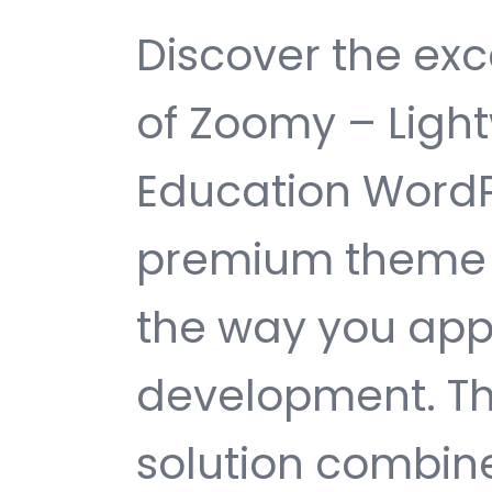
giriş
Amgbahis
Amgbahis
Discover the exc
giriş
Romabet
Romabet
giriş
Grandpashabet
Grandpashabet
giriş
Marsbahis
Marsbahis
of Zoomy – Ligh
giriş
pulibet
giriş
pulibet
Education WordP
giriş
pusulabet
giriş
pusulabet
giriş
Cratosroyalbet
premium theme t
giriş
Cratosroyalbet
giriş
Grandpashabet
Grandpashabet
the way you ap
giriş
Grandpashabet
giriş
biabet
giriş
betplay
development. Th
giriş
jasminbet
giriş
dedebet
solution combin
giriş
https://kaystudio.net
https://kaystudio.net
giriş
holiganbet
holiganbet