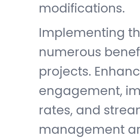
giriş
alobet
alobet
modifications.
giriş
avrupabet
avrupabet
giriş
restbet
giriş
Betbigo
Betbigo
Implementing th
giriş
Kalebet
Kalebet
giriş
Teosbet
Teosbet
numerous benefi
giriş
Amgbahis
Amgbahis
giriş
Royalbet
Royalbet
giriş
Jokerbet
Jokerbet
projects. Enhan
giriş
Vegabet
Vegabet
giriş
Betzula
Betzula
engagement, im
giriş
Editörbet
Editörbet
giriş
romabet
giriş
norabahis
rates, and strea
giriş
enbet
enbet
giriş
bahiscasino
bahiscasino
management are 
giriş
pokerklas
pokerklas
giriş
betzula
betzula