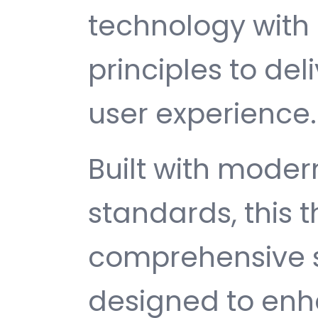
giriş
bahiscasino
bahiscasino
technology with 
giriş
romabet
romabet
giriş
norabahis
norabahis
principles to del
giriş
enbet
enbet
giriş
amgbahis
amgbahis
user experience.
giriş
pokerklas
pokerklas
giriş
betzula
betzula
giriş
bahiscasino
bahiscasino
giriş
avrupabet
avrupabet
Built with mode
giriş
alobet
alobet
giriş
restbet
restbet
standards, this 
giriş
Betbigo
Betbigo
giriş
Kalebet
Kalebet
giriş
Amgbahis
Amgbahis
comprehensive s
giriş
Royalbet
Royalbet
giriş
Teosbet
Teosbet
designed to enh
giriş
Jokerbet
Jokerbet
giriş
Vegabet
Vegabet