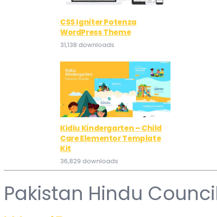
giriş
Vegabet
Vegabet
giriş
Betzula
Betzula
CSS Igniter Potenza
giriş
Meybet
Meybet
WordPress Theme
giriş
Kalebet
Kalebet
31,138 downloads
giriş
Betbigo
Betbigo
giriş
Teosbet
Teosbet
giriş
Vegabet
Vegabet
giriş
Restbet
Restbet
giriş
Betplay
Betplay
Kidiu Kindergarten – Child
giriş
Efesbet
Efesbet
Care Elementor Template
giriş
Enjoybet
Kit
giriş
romabet
romabet
36,829 downloads
giriş
norabahis
norabahis
giriş
enbet
enbet
Pakistan Hindu Counci
giriş
pulibet
giriş
pokerklas
pokerklas