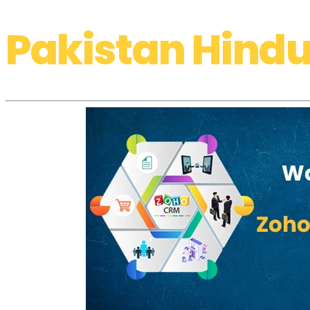
giriş
norabahis
norabahis
norabahis
giriş
Ultrabet
Ultrabet
Pakistan Hindu
giriş
Sonbahis
Sonbahis
giriş
Enjoybet
Enjoybet
giriş
Norabahis
Norabahis
giriş
Amgbahis
Amgbahis
giriş
Pokerklas
Pokerklas
giriş
Masterbetting
Masterbetting
giriş
Betgar
Betgar
giriş
Romabet
Romabet
giriş
Marsbahis
Marsbahis
giriş
Atmbahis
Atmbahis
giriş
Meritking
Meritking
giriş
betnis
giriş
efesbet
efesbet
giriş
marsbahis
giriş
holiganbet
holiganbet
giriş
maksibet
maksibet