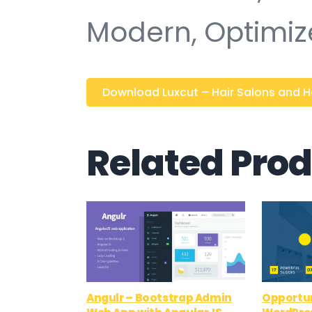
giriş
Atlasbet
Atlasbet
giriş
Atlasbet
Atlasbet
Modern, Optimiz
giriş
romabet
romabet
giriş
norabahis
norabahis
giriş
enbet
enbet
giriş
amgbahis
amgbahis
Download Luxcut – Hair Salons and Hai
giriş
pokerklas
pokerklas
giriş
betzula
betzula
giriş
bahiscasino
bahiscasino
Related Pro
giriş
avrupabet
avrupabet
giriş
alobet
alobet
giriş
restbet
restbet
giriş
Kalebet
Kalebet
giriş
Betbigo
Betbigo
giriş
Teosbet
Teosbet
giriş
Amgbahis
Amgbahis
giriş
Royalbet
Royalbet
Angulr – Bootstrap Admin
Opportun
giriş
Jokerbet
Jokerbet