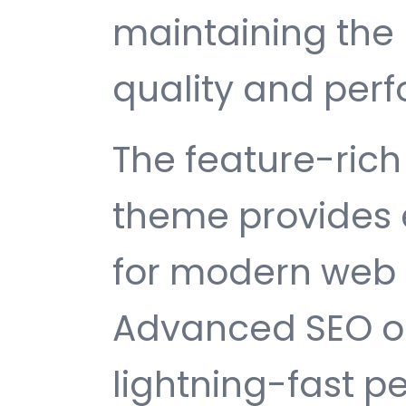
giriş
bahiscasino
bahiscasino
maintaining the 
giriş
romabet
romabet
giriş
norabahis
norabahis
quality and per
giriş
enbet
enbet
giriş
amgbahis
amgbahis
giriş
pokerklas
pokerklas
The feature-rich 
giriş
betzula
betzula
giriş
bahiscasino
bahiscasino
giriş
avrupabet
avrupabet
theme provides 
giriş
alobet
alobet
giriş
restbet
restbet
for modern web
giriş
Betbigo
Betbigo
giriş
Kalebet
Kalebet
giriş
Amgbahis
Amgbahis
Advanced SEO op
giriş
Royalbet
Royalbet
giriş
Teosbet
Teosbet
lightning-fast 
giriş
Jokerbet
Jokerbet
giriş
Vegabet
Vegabet