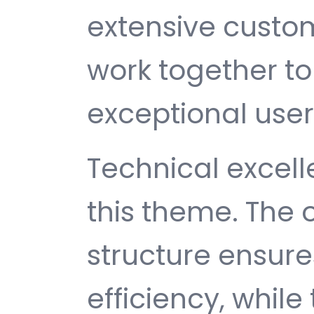
giriş
Betzula
Betzula
extensive custom
giriş
meybet
meybet
giriş
Atlasbet
Atlasbet
work together to
giriş
betnis
giriş
jokerbet
exceptional user
giriş
millibahis
giriş
jasminbet
giriş
pulibet
giriş
pulibet
Technical excelle
giriş
holiganbet
giriş
pusulabet
this theme. The
giriş
cratosroyalbet
giriş
dedebet
giriş
betplay
betplay
structure ensu
giriş
Festwin
giriş
jasminbet
efficiency, while
giriş
biabet
giriş
Grandpashabet