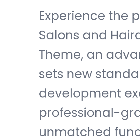
giriş
Amgbahis
Amgbahis
Experience the p
giriş
Romabet
Romabet
giriş
Grandpashabet
Grandpashabet
giriş
Marsbahis
Marsbahis
Salons and Hair
giriş
pulibet
giriş
pulibet
Theme, an adva
giriş
pusulabet
giriş
pusulabet
giriş
Cratosroyalbet
sets new standa
giriş
Cratosroyalbet
giriş
Grandpashabet
Grandpashabet
development exc
giriş
Grandpashabet
giriş
biabet
giriş
betplay
professional-gra
giriş
jasminbet
giriş
dedebet
unmatched funct
giriş
https://kaystudio.net
https://kaystudio.net
giriş
holiganbet
holiganbet