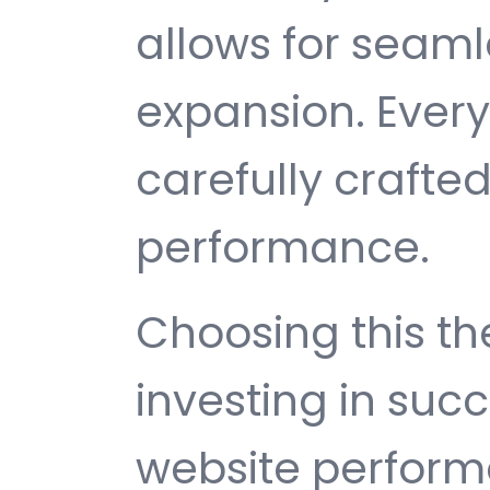
giriş
Betbigo
Betbigo
allows for seam
giriş
Kalebet
Kalebet
giriş
Teosbet
Teosbet
expansion. Ever
giriş
Amgbahis
Amgbahis
giriş
Royalbet
Royalbet
carefully crafted
giriş
Jokerbet
Jokerbet
giriş
Zulabet
Zulabet
giriş
Matbet
Matbet
performance.
giriş
Pusulabet
Pusulabet
giriş
Meybet
Meybet
giriş
romabet
romabet
Choosing this 
giriş
norabahis
norabahis
giriş
enbet
enbet
giriş
bahiscasino
bahiscasino
investing in suc
giriş
pokerklas
giriş
betzula
betzula
website perfor
giriş
amgbahis