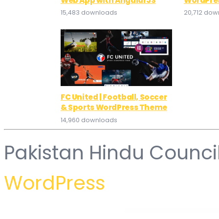
Web App with AngularJS
WordPre
giriş
Vegabet
Vegabet
15,483 downloads
20,712 dow
giriş
Betzula
Betzula
giriş
Meybet
Meybet
giriş
Kalebet
Kalebet
giriş
Betbigo
Betbigo
giriş
Teosbet
Teosbet
giriş
Vegabet
Vegabet
FC United | Football, Soccer
giriş
Restbet
& Sports WordPress Theme
Restbet
14,960 downloads
giriş
Betplay
Betplay
giriş
Efesbet
Efesbet
Pakistan Hindu Counci
giriş
Enjoybet
giriş
romabet
romabet
giriş
norabahis
norabahis
WordPress
giriş
enbet
enbet
giriş
pulibet
giriş
pokerklas
pokerklas
WordPress Hub
football club soccer WordPress Theme
Forcast – Newspaper & Magazine WordPress Theme
Forest – Revolution WordPress Admin
Forever – Wedding Couple & P