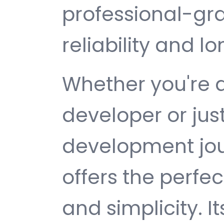
giriş
amgbahis
amgbahis
professional-gr
giriş
alobet
giriş
restbet
restbet
reliability and 
giriş
norabahis
giriş
Kalebet
Kalebet
giriş
Netbahis
Netbahis
Whether you're 
giriş
Teosbet
Teosbet
giriş
grandbetting
grandbetting
giriş
Amgbahis
Amgbahis
developer or jus
giriş
Romabet
Romabet
giriş
Teosbet
Teosbet
development jou
giriş
Betplay
Betplay
giriş
Enjoybet
Enjoybet
giriş
Editorbet
Editorbet
offers the perfe
giriş
Vegabet
Vegabet
giriş
Sonbahis
Sonbahis
and simplicity. 
giriş
aresbet
aresbet
aresbet
giriş
aresbet