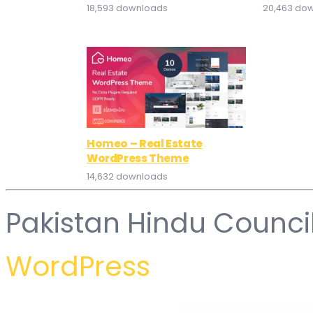
giriş
betzula
18,593 downloads
20,463 do
giriş
bahiscasino
giriş
avrupabet
avrupabet
giriş
alobet
alobet
giriş
restbet
restbet
giriş
http://mikefreemanministries.com/
giriş
https://tr.romabet-
sanal-
Homeo – Real Estate
orjinal1.vip/
https://plan-
WordPress Theme
reprise-
14,632 downloads
activite.com/
https://plan-
reprise-
Pakistan Hindu Counci
activite.com/
giriş
https://tr.betplay-
sanal-
WordPress
orjinal.vip/
https://dentalcaremichalin.pl/
giriş
https://tr.editorbet-
sanal-
WordPress Hub
Softec – Software & Technology WordPress Theme + RTL
Softek – Software IT Solutions Elementor Template Kit
SoftLab - Technology & Software SaaS Elementor Pro Template Kit
Softo IT Solutions & Busine