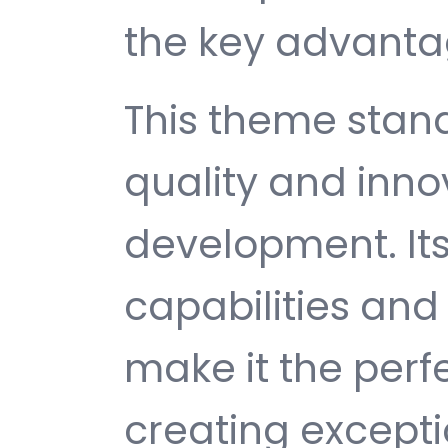
giriş
alobet
alobet
giriş
avrupabet
avrupabet
the key advantag
giriş
restbet
giriş
Betbigo
Betbigo
giriş
Kalebet
Kalebet
This theme stan
giriş
Teosbet
Teosbet
giriş
Amgbahis
Amgbahis
quality and inno
giriş
Royalbet
Royalbet
giriş
Jokerbet
Jokerbet
giriş
Vegabet
Vegabet
development. It
giriş
Betzula
Betzula
giriş
Editörbet
Editörbet
capabilities and
giriş
romabet
giriş
norabahis
giriş
enbet
enbet
make it the perf
giriş
bahiscasino
bahiscasino
giriş
pokerklas
pokerklas
creating except
giriş
betzula
betzula