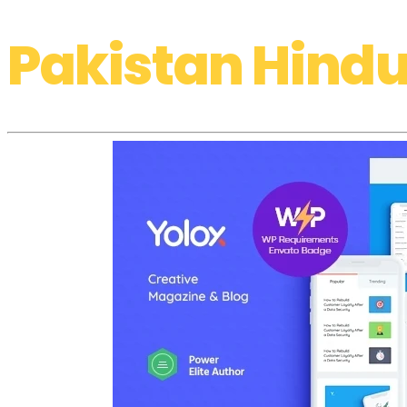
giriş
norabahis
norabahis
norabahis
giriş
Ultrabet
Ultrabet
Pakistan Hindu
giriş
Sonbahis
Sonbahis
giriş
Enjoybet
Enjoybet
giriş
Norabahis
Norabahis
giriş
Amgbahis
Amgbahis
giriş
Pokerklas
Pokerklas
giriş
Masterbetting
Masterbetting
giriş
Betgar
Betgar
giriş
Romabet
Romabet
giriş
Marsbahis
Marsbahis
giriş
Atmbahis
Atmbahis
giriş
Meritking
Meritking
giriş
betnis
giriş
efesbet
efesbet
giriş
marsbahis
giriş
holiganbet
holiganbet
giriş
maksibet
maksibet