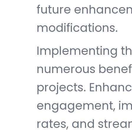
giriş
alobet
alobet
future enhance
giriş
avrupabet
avrupabet
giriş
restbet
giriş
Betbigo
Betbigo
modifications.
giriş
Kalebet
Kalebet
giriş
Teosbet
Teosbet
giriş
Amgbahis
Amgbahis
Implementing th
giriş
Royalbet
Royalbet
giriş
Jokerbet
Jokerbet
numerous benefi
giriş
Vegabet
Vegabet
giriş
Betzula
Betzula
giriş
Editörbet
Editörbet
projects. Enhan
giriş
romabet
giriş
norabahis
engagement, im
giriş
enbet
enbet
giriş
bahiscasino
bahiscasino
giriş
pokerklas
pokerklas
rates, and strea
giriş
betzula
betzula