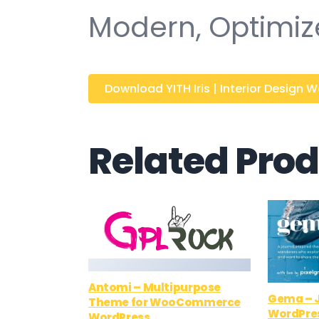
giriş
Vegabet
Vegabet
Modern, Optimiz
giriş
Betzula
Betzula
giriş
Meybet
Meybet
giriş
Kalebet
Kalebet
giriş
Betbigo
Betbigo
Download YITH Iris | Interior Design Wo
giriş
Teosbet
Teosbet
giriş
Vegabet
Vegabet
Related Pro
giriş
Restbet
Restbet
giriş
Betplay
Betplay
giriş
Efesbet
Efesbet
giriş
Enjoybet
giriş
romabet
romabet
giriş
norabahis
norabahis
giriş
enbet
enbet
Antomi – Multipurpose
giriş
pulibet
Gema – J
Theme for WooCommerce
giriş
pokerklas
pokerklas
WordPre
WordPress