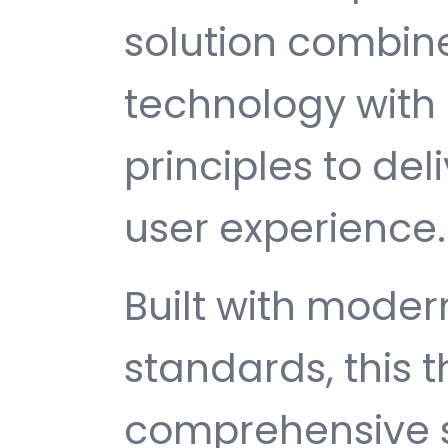
giriş
bahiscasino
bahiscasino
solution combin
giriş
romabet
romabet
giriş
norabahis
norabahis
technology with 
giriş
enbet
enbet
giriş
amgbahis
amgbahis
giriş
pokerklas
pokerklas
principles to del
giriş
betzula
betzula
giriş
bahiscasino
bahiscasino
user experience.
giriş
avrupabet
avrupabet
giriş
alobet
alobet
giriş
restbet
restbet
Built with mode
giriş
Betbigo
Betbigo
giriş
Kalebet
Kalebet
giriş
Amgbahis
Amgbahis
standards, this 
giriş
Royalbet
Royalbet
giriş
Teosbet
Teosbet
comprehensive s
giriş
Jokerbet
Jokerbet
giriş
Vegabet
Vegabet