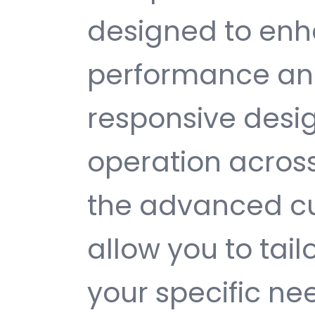
giriş
Betzula
Betzula
designed to enh
giriş
meybet
meybet
giriş
Atlasbet
Atlasbet
performance and
giriş
betnis
giriş
jokerbet
giriş
millibahis
responsive desi
giriş
jasminbet
giriş
pulibet
operation across
giriş
pulibet
giriş
holiganbet
giriş
pusulabet
the advanced cu
giriş
cratosroyalbet
giriş
dedebet
allow you to tail
giriş
betplay
betplay
giriş
Festwin
giriş
jasminbet
your specific ne
giriş
biabet
giriş
Grandpashabet