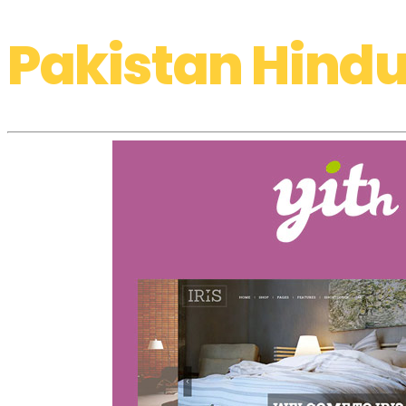
giriş
norabahis
norabahis
norabahis
giriş
Ultrabet
Ultrabet
Pakistan Hindu
giriş
Sonbahis
Sonbahis
giriş
Enjoybet
Enjoybet
giriş
Norabahis
Norabahis
giriş
Amgbahis
Amgbahis
giriş
Pokerklas
Pokerklas
giriş
Masterbetting
Masterbetting
giriş
Betgar
Betgar
giriş
Romabet
Romabet
giriş
Marsbahis
Marsbahis
giriş
Atmbahis
Atmbahis
giriş
Meritking
Meritking
giriş
betnis
giriş
efesbet
efesbet
giriş
marsbahis
giriş
holiganbet
holiganbet
giriş
maksibet
maksibet