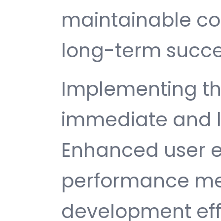
giriş
Betbigo
Betbigo
maintainable c
giriş
Kalebet
Kalebet
giriş
Teosbet
Teosbet
long-term succe
giriş
Amgbahis
Amgbahis
giriş
Royalbet
Royalbet
giriş
Jokerbet
Jokerbet
Implementing thi
giriş
Zulabet
Zulabet
giriş
Matbet
Matbet
giriş
Pusulabet
Pusulabet
immediate and l
giriş
Meybet
Meybet
giriş
romabet
romabet
Enhanced user e
giriş
norabahis
norabahis
giriş
enbet
enbet
giriş
bahiscasino
bahiscasino
performance met
giriş
pokerklas
giriş
betzula
betzula
development ef
giriş
amgbahis