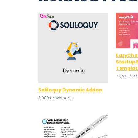
giriş
Atlasbet
Atlasbet
giriş
Atlasbet
Atlasbet
giriş
romabet
romabet
giriş
norabahis
norabahis
giriş
enbet
enbet
giriş
amgbahis
amgbahis
giriş
pokerklas
pokerklas
giriş
betzula
betzula
EasyChat
Startup 
giriş
bahiscasino
bahiscasino
Template
giriş
avrupabet
avrupabet
37,683 do
giriş
alobet
alobet
giriş
restbet
restbet
Soliloquy Dynamic Addon
giriş
Kalebet
Kalebet
3,980 downloads
giriş
Betbigo
Betbigo
giriş
Teosbet
Teosbet
giriş
Amgbahis
Amgbahis
giriş
Royalbet
Royalbet
giriş
Jokerbet
Jokerbet