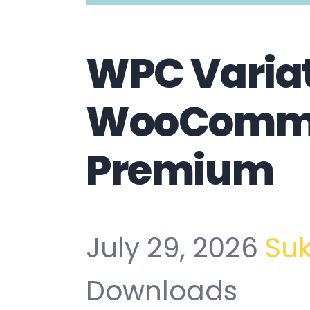
giriş
alobet
alobet
giriş
hiltonbet
hiltonbet
giriş
imajbet
imajbet
WPC Variat
giriş
kulisbet
kulisbet
giriş
jokerbet
giriş
pulibet
WooComm
giriş
pulibet
giriş
pusulabet
giriş
pusulabet
Premium
giriş
Cratosroyalbet
giriş
Cratosroyalbet
giriş
Grandpashabet
giriş
Grandpashabet
giriş
biabet
July 29, 2026
Su
giriş
betplay
giriş
jasminbet
Downloads
giriş
Festwin
Festwin
giriş
Restbet
Restbet