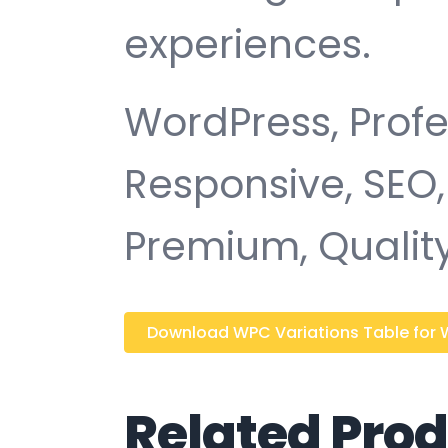
giriş
amgbahis
amgbahis
giriş
alobet
experiences.
giriş
restbet
restbet
giriş
norabahis
giriş
Kalebet
Kalebet
WordPress, Profe
giriş
Netbahis
Netbahis
giriş
Teosbet
Teosbet
Responsive, SEO,
giriş
grandbetting
grandbetting
giriş
Amgbahis
Amgbahis
giriş
Romabet
Romabet
Premium, Quality
giriş
Teosbet
Teosbet
giriş
Betplay
Betplay
giriş
Enjoybet
Enjoybet
giriş
Editorbet
Editorbet
Download WPC Variations Table for W
giriş
Vegabet
Vegabet
giriş
Sonbahis
Sonbahis
giriş
aresbet
aresbet
aresbet
Related Pro
giriş
aresbet