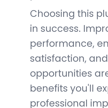
giriş
alobet
alobet
giriş
avrupabet
avrupabet
Choosing this p
giriş
restbet
giriş
Betbigo
Betbigo
giriş
Kalebet
Kalebet
in success. Imp
giriş
Teosbet
Teosbet
giriş
Amgbahis
Amgbahis
performance, e
giriş
Royalbet
Royalbet
giriş
Jokerbet
Jokerbet
giriş
Vegabet
Vegabet
satisfaction, an
giriş
Betzula
Betzula
giriş
Editörbet
Editörbet
opportunities a
giriş
romabet
giriş
norabahis
benefits you'll e
giriş
enbet
enbet
giriş
bahiscasino
bahiscasino
giriş
pokerklas
pokerklas
professional im
giriş
betzula
betzula