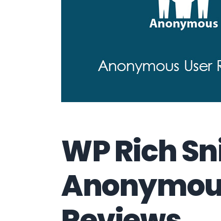
giriş
alobet
alobet
giriş
hiltonbet
hiltonbet
giriş
imajbet
imajbet
giriş
kulisbet
kulisbet
giriş
jokerbet
giriş
pulibet
giriş
pulibet
giriş
pusulabet
giriş
pusulabet
giriş
Cratosroyalbet
giriş
Cratosroyalbet
WP Rich Sn
giriş
Grandpashabet
giriş
Grandpashabet
giriş
biabet
Anonymous
giriş
betplay
giriş
jasminbet
giriş
Festwin
Festwin
Reviews
giriş
Restbet
Restbet