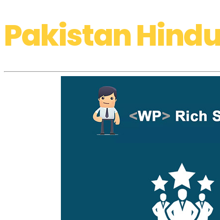
giriş
norabahis
norabahis
norabahis
giriş
Ultrabet
Ultrabet
Pakistan Hindu
giriş
Sonbahis
Sonbahis
giriş
Enjoybet
Enjoybet
giriş
Norabahis
Norabahis
giriş
Amgbahis
Amgbahis
giriş
Pokerklas
Pokerklas
giriş
Masterbetting
Masterbetting
giriş
Betgar
Betgar
giriş
Romabet
Romabet
giriş
Marsbahis
Marsbahis
giriş
Atmbahis
Atmbahis
giriş
Meritking
Meritking
giriş
betnis
giriş
efesbet
efesbet
giriş
marsbahis
giriş
holiganbet
holiganbet
giriş
maksibet
maksibet