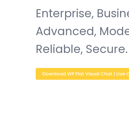
giriş
Vegabet
Vegabet
Enterprise, Busin
giriş
Betzula
Betzula
giriş
Meybet
Meybet
giriş
Kalebet
Kalebet
Advanced, Moder
giriş
Betbigo
Betbigo
giriş
Teosbet
Teosbet
Reliable, Secure.
giriş
Vegabet
Vegabet
giriş
Restbet
Restbet
Download WP Flat Visual Chat | Live Ch
giriş
Betplay
Betplay
giriş
Efesbet
Efesbet
giriş
Enjoybet
giriş
romabet
romabet
giriş
norabahis
norabahis
giriş
enbet
enbet
giriş
pulibet
giriş
pokerklas
pokerklas