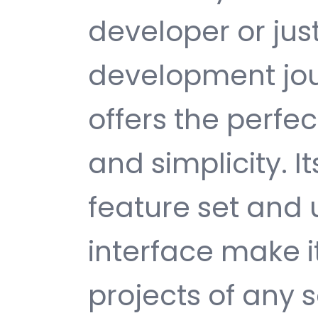
giriş
Atlasbet
Atlasbet
developer or jus
giriş
Atlasbet
Atlasbet
giriş
romabet
romabet
giriş
norabahis
norabahis
development jour
giriş
enbet
enbet
giriş
amgbahis
amgbahis
offers the perfe
giriş
pokerklas
pokerklas
giriş
betzula
betzula
giriş
bahiscasino
bahiscasino
and simplicity. 
giriş
avrupabet
avrupabet
giriş
alobet
alobet
feature set and 
giriş
restbet
restbet
giriş
Kalebet
Kalebet
giriş
Betbigo
Betbigo
interface make i
giriş
Teosbet
Teosbet
giriş
Amgbahis
Amgbahis
projects of any s
giriş
Royalbet
Royalbet
giriş
Jokerbet
Jokerbet