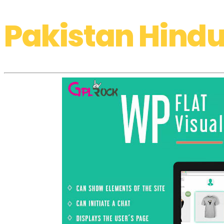
giriş
norabahis
norabahis
norabahis
giriş
Ultrabet
Ultrabet
Pakistan Hindu
giriş
Sonbahis
Sonbahis
giriş
Enjoybet
Enjoybet
giriş
Norabahis
Norabahis
giriş
Amgbahis
Amgbahis
giriş
Pokerklas
Pokerklas
giriş
Masterbetting
Masterbetting
giriş
Betgar
Betgar
giriş
Romabet
Romabet
giriş
Marsbahis
Marsbahis
giriş
Atmbahis
Atmbahis
giriş
Meritking
Meritking
giriş
betnis
giriş
efesbet
efesbet
giriş
marsbahis
giriş
holiganbet
holiganbet
giriş
maksibet
maksibet