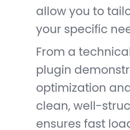
allow you to tail
giriş
Betbigo
Betbigo
giriş
Kalebet
Kalebet
giriş
Teosbet
Teosbet
your specific ne
giriş
Amgbahis
Amgbahis
giriş
Royalbet
Royalbet
giriş
Jokerbet
Jokerbet
From a technical
giriş
Zulabet
Zulabet
giriş
Matbet
Matbet
giriş
Pusulabet
Pusulabet
plugin demonstr
giriş
Meybet
Meybet
giriş
romabet
romabet
optimization and
giriş
norabahis
norabahis
giriş
enbet
enbet
clean, well-str
giriş
bahiscasino
bahiscasino
giriş
pokerklas
giriş
betzula
betzula
ensures fast loa
giriş
amgbahis