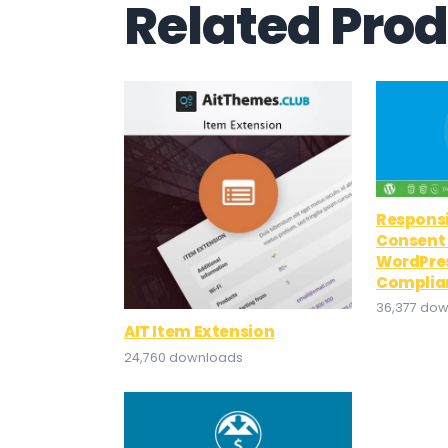
Related Pro
giriş
Vegabet
Vegabet
giriş
Betzula
Betzula
giriş
Meybet
Meybet
giriş
Kalebet
Kalebet
giriş
Betbigo
Betbigo
giriş
Teosbet
Teosbet
giriş
Vegabet
Vegabet
giriş
Restbet
Responsi
Restbet
Consent 
giriş
Betplay
Betplay
WordPres
giriş
Efesbet
Efesbet
Complia
giriş
Enjoybet
36,377 do
giriş
romabet
romabet
AIT Item Extension
giriş
norabahis
norabahis
24,760 downloads
giriş
enbet
enbet
giriş
pulibet
giriş
pokerklas
pokerklas