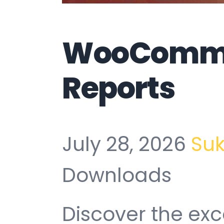
giriş
alobet
alobet
giriş
hiltonbet
hiltonbet
giriş
imajbet
imajbet
WooComme
giriş
kulisbet
kulisbet
giriş
jokerbet
giriş
pulibet
Reports
giriş
pulibet
giriş
pusulabet
giriş
pusulabet
giriş
Cratosroyalbet
giriş
Cratosroyalbet
July 28, 2026
Su
giriş
Grandpashabet
giriş
Grandpashabet
Downloads
giriş
biabet
giriş
betplay
giriş
jasminbet
Discover the exc
giriş
Festwin
Festwin
giriş
Restbet
Restbet