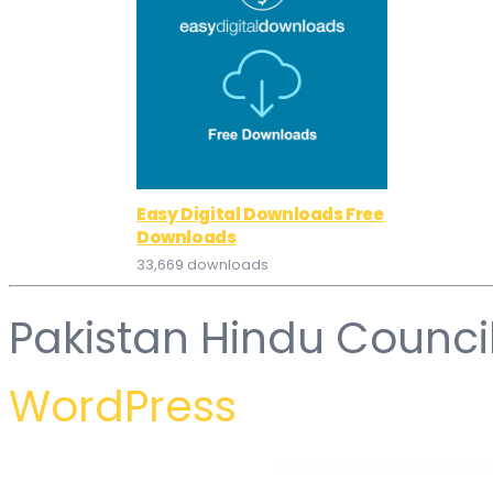
giriş
betzula
giriş
bahiscasino
giriş
avrupabet
avrupabet
giriş
alobet
alobet
giriş
restbet
restbet
giriş
http://mikefreemanministries.com/
giriş
https://tr.romabet-
sanal-
Easy Digital Downloads Free
orjinal1.vip/
https://plan-
Downloads
reprise-
33,669 downloads
activite.com/
https://plan-
reprise-
Pakistan Hindu Counci
activite.com/
giriş
https://tr.betplay-
WordPress
sanal-
orjinal.vip/
https://dentalcaremichalin.pl/
giriş
https://tr.editorbet-
sanal-
WordPress Hub
Doctype – A Flat and Minimal Portfolio Theme
Docy - Documentation & Knowledge base WordPress Theme with Helpdesk Forum
Dogma – Responsive Architecture WordPress Theme