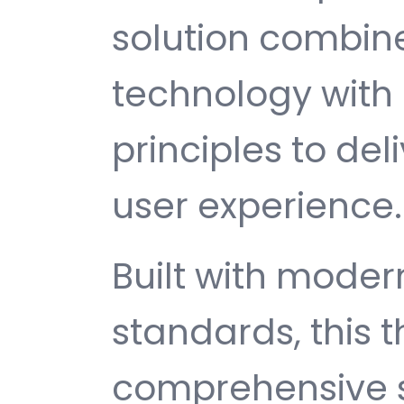
giriş
bahiscasino
bahiscasino
solution combin
giriş
romabet
romabet
giriş
norabahis
norabahis
technology with 
giriş
enbet
enbet
giriş
amgbahis
amgbahis
giriş
pokerklas
pokerklas
principles to del
giriş
betzula
betzula
giriş
bahiscasino
bahiscasino
user experience.
giriş
avrupabet
avrupabet
giriş
alobet
alobet
giriş
restbet
restbet
Built with mode
giriş
Betbigo
Betbigo
giriş
Kalebet
Kalebet
giriş
Amgbahis
Amgbahis
standards, this 
giriş
Royalbet
Royalbet
giriş
Teosbet
Teosbet
comprehensive s
giriş
Jokerbet
Jokerbet
giriş
Vegabet
Vegabet