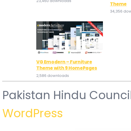
23,460 downloads
giriş
betzula
Theme
giriş
bahiscasino
34,356 do
giriş
avrupabet
avrupabet
giriş
alobet
alobet
giriş
restbet
restbet
giriş
http://mikefreemanministries.com/
giriş
https://tr.romabet-
sanal-
orjinal1.vip/
https://plan-
VG Emodern – Furniture
reprise-
Theme with 9 HomePages
activite.com/
https://plan-
2,586 downloads
reprise-
activite.com/
Pakistan Hindu Counci
giriş
https://tr.betplay-
sanal-
WordPress
orjinal.vip/
https://dentalcaremichalin.pl/
giriş
https://tr.editorbet-
sanal-
WordPress Hub
Trion – Portfolio WordPress Theme
Tripay – Travel & Tour Booking WordPress Theme
Tripzia – Immigration Consulting WordPress Theme + RTL
Tristero – Tattoo WordPress Them