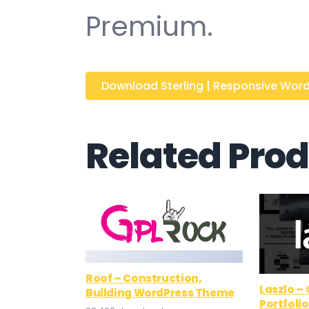
giriş
Vegabet
Vegabet
Premium.
giriş
Betzula
Betzula
giriş
Meybet
Meybet
giriş
Kalebet
Kalebet
giriş
Betbigo
Betbigo
Download Sterling | Responsive WordP
giriş
Teosbet
Teosbet
giriş
Vegabet
Vegabet
Related Pro
giriş
Restbet
Restbet
giriş
Betplay
Betplay
giriş
Efesbet
Efesbet
giriş
Enjoybet
giriş
romabet
romabet
giriş
norabahis
norabahis
giriş
enbet
enbet
Roof – Construction,
giriş
pulibet
Laszlo –
Building WordPress Theme
giriş
pokerklas
pokerklas
Portfoli