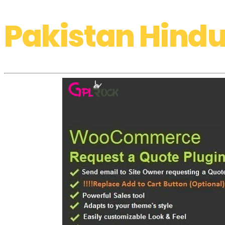
giriş
norabahis
norabahis
norabahis
giriş
Ultrabet
Ultrabet
Pakistan Hindu
giriş
Sonbahis
Sonbahis
giriş
Enjoybet
Enjoybet
giriş
Norabahis
Norabahis
giriş
Amgbahis
Amgbahis
giriş
Pokerklas
Pokerklas
giriş
Masterbetting
Masterbetting
giriş
Betgar
Betgar
giriş
Romabet
Romabet
giriş
Marsbahis
Marsbahis
giriş
Atmbahis
Atmbahis
giriş
Meritking
Meritking
giriş
betnis
giriş
efesbet
efesbet
giriş
marsbahis
giriş
holiganbet
holiganbet
giriş
maksibet
maksibet