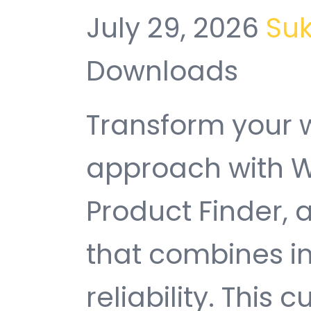
giriş
Amgbahis
Amgbahis
July 29, 2026
Su
giriş
Romabet
Romabet
giriş
Grandpashabet
Grandpashabet
Downloads
giriş
Marsbahis
Marsbahis
giriş
pulibet
giriş
pulibet
Transform your
giriş
pusulabet
giriş
pusulabet
giriş
Cratosroyalbet
approach with
giriş
Cratosroyalbet
giriş
Grandpashabet
Grandpashabet
Product Finder, 
giriş
Grandpashabet
giriş
biabet
giriş
betplay
that combines i
giriş
jasminbet
giriş
dedebet
reliability. This
giriş
https://kaystudio.net
https://kaystudio.net
giriş
holiganbet
holiganbet