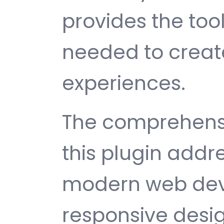
giriş
bahiscasino
bahiscasino
provides the too
giriş
romabet
romabet
giriş
norabahis
norabahis
needed to create
giriş
enbet
enbet
giriş
amgbahis
amgbahis
giriş
pokerklas
pokerklas
experiences.
giriş
betzula
betzula
giriş
bahiscasino
bahiscasino
giriş
avrupabet
avrupabet
The comprehensi
giriş
alobet
alobet
giriş
restbet
restbet
this plugin addr
giriş
Betbigo
Betbigo
giriş
Kalebet
Kalebet
giriş
Amgbahis
Amgbahis
modern web dev
giriş
Royalbet
Royalbet
giriş
Teosbet
Teosbet
responsive desi
giriş
Jokerbet
Jokerbet
giriş
Vegabet
Vegabet