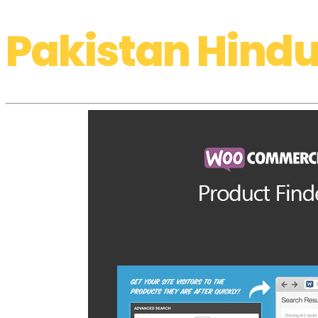
giriş
norabahis
norabahis
norabahis
giriş
Ultrabet
Ultrabet
Pakistan Hindu
giriş
Sonbahis
Sonbahis
giriş
Enjoybet
Enjoybet
giriş
Norabahis
Norabahis
giriş
Amgbahis
Amgbahis
giriş
Pokerklas
Pokerklas
giriş
Masterbetting
Masterbetting
giriş
Betgar
Betgar
giriş
Romabet
Romabet
giriş
Marsbahis
Marsbahis
giriş
Atmbahis
Atmbahis
giriş
Meritking
Meritking
giriş
betnis
giriş
efesbet
efesbet
giriş
marsbahis
giriş
holiganbet
holiganbet
giriş
maksibet
maksibet