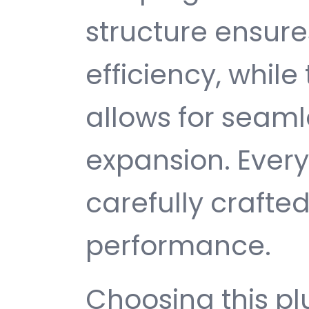
giriş
Betbigo
Betbigo
structure ensu
giriş
Kalebet
Kalebet
giriş
Teosbet
Teosbet
efficiency, while
giriş
Amgbahis
Amgbahis
giriş
Royalbet
Royalbet
giriş
Jokerbet
Jokerbet
allows for seam
giriş
Zulabet
Zulabet
giriş
Matbet
Matbet
expansion. Ever
giriş
Pusulabet
Pusulabet
giriş
Meybet
Meybet
giriş
romabet
romabet
carefully crafted
giriş
norabahis
norabahis
giriş
enbet
enbet
performance.
giriş
bahiscasino
bahiscasino
giriş
pokerklas
giriş
betzula
betzula
Choosing this p
giriş
amgbahis