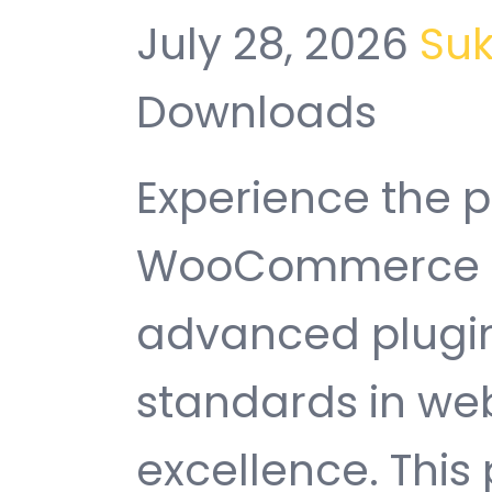
giriş
Amgbahis
Amgbahis
July 28, 2026
Su
giriş
Romabet
Romabet
giriş
Grandpashabet
Grandpashabet
Downloads
giriş
Marsbahis
Marsbahis
giriş
pulibet
giriş
pulibet
Experience the 
giriş
pusulabet
giriş
pusulabet
giriş
Cratosroyalbet
WooCommerce P
giriş
Cratosroyalbet
giriş
Grandpashabet
Grandpashabet
advanced plugin
giriş
Grandpashabet
giriş
biabet
giriş
betplay
standards in w
giriş
jasminbet
giriş
dedebet
excellence. This
giriş
https://kaystudio.net
https://kaystudio.net
giriş
holiganbet
holiganbet