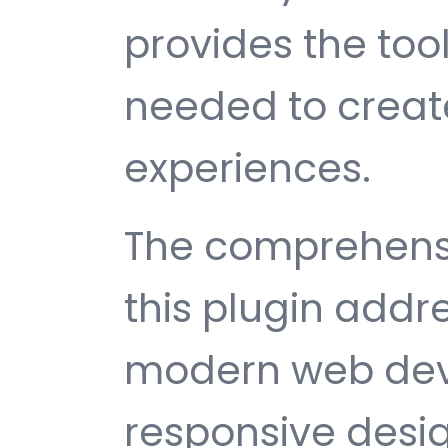
giriş
bahiscasino
bahiscasino
provides the too
giriş
romabet
romabet
giriş
norabahis
norabahis
needed to create
giriş
enbet
enbet
giriş
amgbahis
amgbahis
giriş
pokerklas
pokerklas
experiences.
giriş
betzula
betzula
giriş
bahiscasino
bahiscasino
giriş
avrupabet
avrupabet
The comprehensi
giriş
alobet
alobet
giriş
restbet
restbet
this plugin addr
giriş
Betbigo
Betbigo
giriş
Kalebet
Kalebet
giriş
Amgbahis
Amgbahis
modern web dev
giriş
Royalbet
Royalbet
giriş
Teosbet
Teosbet
responsive desi
giriş
Jokerbet
Jokerbet
giriş
Vegabet
Vegabet