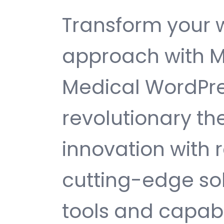
giriş
Amgbahis
Amgbahis
Transform your
giriş
Romabet
Romabet
giriş
Grandpashabet
Grandpashabet
giriş
Marsbahis
Marsbahis
approach with M
giriş
pulibet
giriş
pulibet
Medical WordPr
giriş
pusulabet
giriş
pusulabet
giriş
Cratosroyalbet
revolutionary t
giriş
Cratosroyalbet
giriş
Grandpashabet
Grandpashabet
innovation with re
giriş
Grandpashabet
giriş
biabet
giriş
betplay
cutting-edge sol
giriş
jasminbet
giriş
dedebet
tools and capabi
giriş
https://kaystudio.net
https://kaystudio.net
giriş
holiganbet
holiganbet