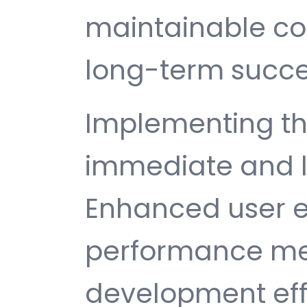
giriş
Betbigo
Betbigo
maintainable c
giriş
Kalebet
Kalebet
giriş
Teosbet
Teosbet
long-term succe
giriş
Amgbahis
Amgbahis
giriş
Royalbet
Royalbet
giriş
Jokerbet
Jokerbet
Implementing th
giriş
Zulabet
Zulabet
giriş
Matbet
Matbet
giriş
Pusulabet
Pusulabet
immediate and l
giriş
Meybet
Meybet
giriş
romabet
romabet
Enhanced user e
giriş
norabahis
norabahis
giriş
enbet
enbet
giriş
bahiscasino
bahiscasino
performance met
giriş
pokerklas
giriş
betzula
betzula
development ef
giriş
amgbahis