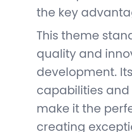
giriş
alobet
alobet
giriş
avrupabet
avrupabet
the key advantag
giriş
restbet
giriş
Betbigo
Betbigo
giriş
Kalebet
Kalebet
This theme stan
giriş
Teosbet
Teosbet
giriş
Amgbahis
Amgbahis
quality and inno
giriş
Royalbet
Royalbet
giriş
Jokerbet
Jokerbet
giriş
Vegabet
Vegabet
development. It
giriş
Betzula
Betzula
giriş
Editörbet
Editörbet
capabilities and
giriş
romabet
giriş
norabahis
giriş
enbet
enbet
make it the perf
giriş
bahiscasino
bahiscasino
giriş
pokerklas
pokerklas
creating except
giriş
betzula
betzula