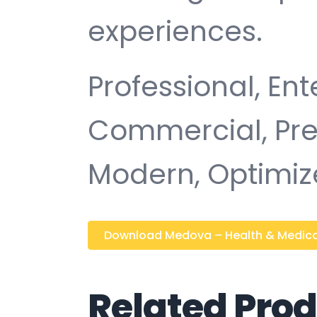
giriş
amgbahis
amgbahis
giriş
alobet
experiences.
giriş
restbet
restbet
giriş
norabahis
giriş
Kalebet
Kalebet
Professional, Ent
giriş
Netbahis
Netbahis
giriş
Teosbet
Teosbet
Commercial, Pr
giriş
grandbetting
grandbetting
giriş
Amgbahis
Amgbahis
giriş
Romabet
Romabet
Modern, Optimiz
giriş
Teosbet
Teosbet
giriş
Betplay
Betplay
giriş
Enjoybet
Enjoybet
giriş
Editorbet
Editorbet
Download Medova – Health & Medica..
giriş
Vegabet
Vegabet
giriş
Sonbahis
Sonbahis
giriş
aresbet
aresbet
aresbet
Related Pro
giriş
aresbet