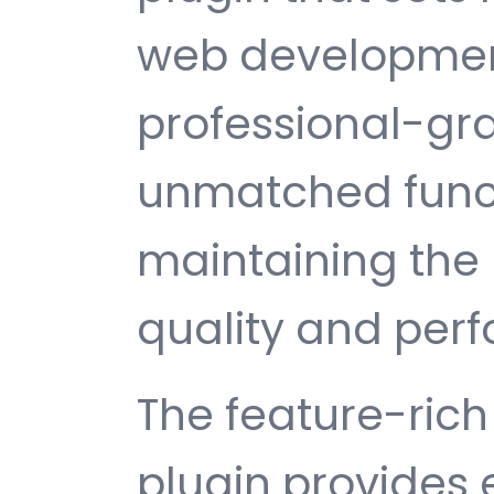
giriş
bahiscasino
bahiscasino
web development
giriş
romabet
romabet
giriş
norabahis
norabahis
giriş
enbet
enbet
professional-gra
giriş
amgbahis
amgbahis
giriş
pokerklas
pokerklas
unmatched funct
giriş
betzula
betzula
giriş
bahiscasino
bahiscasino
giriş
avrupabet
avrupabet
maintaining the 
giriş
alobet
alobet
giriş
restbet
restbet
quality and per
giriş
Betbigo
Betbigo
giriş
Kalebet
Kalebet
giriş
Amgbahis
Amgbahis
The feature-rich 
giriş
Royalbet
Royalbet
giriş
Teosbet
Teosbet
giriş
Jokerbet
Jokerbet
plugin provides
giriş
Vegabet
Vegabet