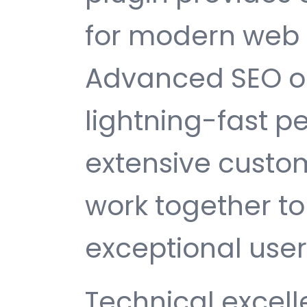
giriş
Betzula
Betzula
for modern web
giriş
meybet
meybet
giriş
Atlasbet
Atlasbet
giriş
betnis
Advanced SEO op
giriş
jokerbet
giriş
millibahis
lightning-fast 
giriş
jasminbet
giriş
pulibet
giriş
pulibet
extensive custom
giriş
holiganbet
giriş
pusulabet
work together to
giriş
cratosroyalbet
giriş
dedebet
exceptional user
giriş
betplay
betplay
giriş
Festwin
giriş
jasminbet
giriş
biabet
Technical excelle
giriş
Grandpashabet