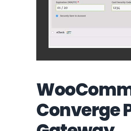
giriş
alobet
alobet
giriş
hiltonbet
hiltonbet
giriş
imajbet
imajbet
giriş
kulisbet
kulisbet
giriş
jokerbet
giriş
pulibet
giriş
pulibet
giriş
pusulabet
giriş
pusulabet
giriş
Cratosroyalbet
giriş
Cratosroyalbet
WooComme
giriş
Grandpashabet
giriş
Grandpashabet
giriş
biabet
Converge 
giriş
betplay
giriş
jasminbet
giriş
Festwin
Festwin
Gateway
giriş
Restbet
Restbet