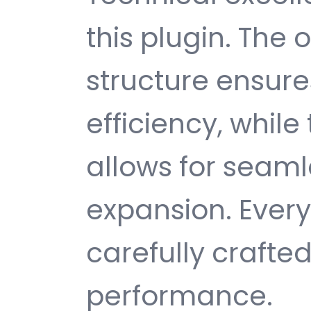
giriş
Betbigo
Betbigo
this plugin. The
giriş
Kalebet
Kalebet
giriş
Teosbet
Teosbet
giriş
Amgbahis
Amgbahis
structure ensu
giriş
Royalbet
Royalbet
giriş
Jokerbet
Jokerbet
efficiency, while
giriş
Zulabet
Zulabet
giriş
Matbet
Matbet
giriş
Pusulabet
Pusulabet
allows for seam
giriş
Meybet
Meybet
giriş
romabet
romabet
expansion. Ever
giriş
norabahis
norabahis
giriş
enbet
enbet
carefully crafted
giriş
bahiscasino
bahiscasino
giriş
pokerklas
giriş
betzula
betzula
performance.
giriş
amgbahis