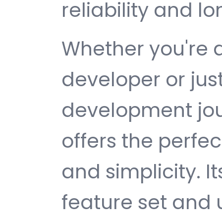
giriş
amgbahis
amgbahis
reliability and 
giriş
alobet
giriş
restbet
restbet
giriş
norabahis
Whether you're 
giriş
Kalebet
Kalebet
giriş
Netbahis
Netbahis
developer or jus
giriş
Teosbet
Teosbet
giriş
grandbetting
grandbetting
giriş
Amgbahis
Amgbahis
development jour
giriş
Romabet
Romabet
giriş
Teosbet
Teosbet
offers the perfe
giriş
Betplay
Betplay
giriş
Enjoybet
Enjoybet
giriş
Editorbet
Editorbet
and simplicity. 
giriş
Vegabet
Vegabet
giriş
Sonbahis
Sonbahis
feature set and 
giriş
aresbet
aresbet
aresbet
giriş
aresbet