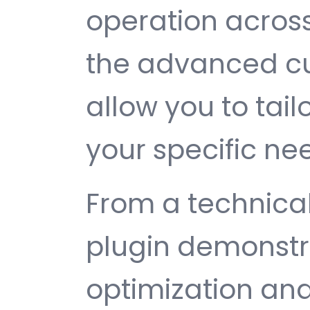
operation across
giriş
Betzula
Betzula
giriş
meybet
meybet
giriş
Atlasbet
Atlasbet
the advanced cu
giriş
betnis
giriş
jokerbet
allow you to tail
giriş
millibahis
giriş
jasminbet
giriş
pulibet
your specific ne
giriş
pulibet
giriş
holiganbet
giriş
pusulabet
From a technical
giriş
cratosroyalbet
giriş
dedebet
plugin demonstr
giriş
betplay
betplay
giriş
Festwin
giriş
jasminbet
optimization and
giriş
biabet
giriş
Grandpashabet