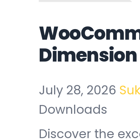
giriş
alobet
alobet
giriş
hiltonbet
hiltonbet
giriş
imajbet
imajbet
WooComm
giriş
kulisbet
kulisbet
giriş
jokerbet
giriş
pulibet
Dimension
giriş
pulibet
giriş
pusulabet
giriş
pusulabet
giriş
Cratosroyalbet
giriş
Cratosroyalbet
July 28, 2026
Su
giriş
Grandpashabet
giriş
Grandpashabet
Downloads
giriş
biabet
giriş
betplay
giriş
jasminbet
Discover the exc
giriş
Festwin
Festwin
giriş
Restbet
Restbet