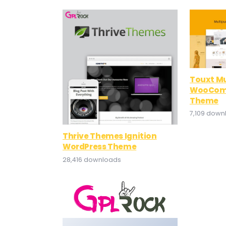
giriş
Vegabet
Vegabet
giriş
Betzula
Betzula
giriş
Meybet
Meybet
giriş
Kalebet
Kalebet
giriş
Betbigo
Betbigo
giriş
Teosbet
Teosbet
giriş
Vegabet
Touxt Mu
WooCom
Vegabet
Theme
giriş
Restbet
7,109 down
Restbet
giriş
Betplay
Betplay
Thrive Themes Ignition
giriş
Efesbet
Efesbet
WordPress Theme
giriş
Enjoybet
28,416 downloads
giriş
romabet
romabet
giriş
norabahis
norabahis
giriş
enbet
enbet
giriş
pulibet
giriş
pokerklas
pokerklas