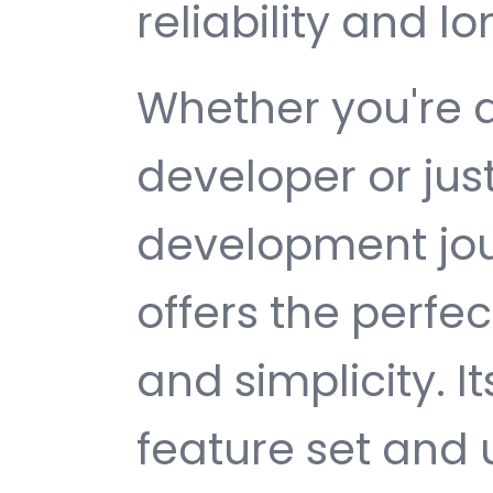
giriş
amgbahis
amgbahis
reliability and 
giriş
alobet
giriş
restbet
restbet
giriş
norabahis
Whether you're 
giriş
Kalebet
Kalebet
giriş
Netbahis
Netbahis
developer or jus
giriş
Teosbet
Teosbet
giriş
grandbetting
grandbetting
giriş
Amgbahis
Amgbahis
development jou
giriş
Romabet
Romabet
giriş
Teosbet
Teosbet
offers the perfe
giriş
Betplay
Betplay
giriş
Enjoybet
Enjoybet
giriş
Editorbet
Editorbet
and simplicity. 
giriş
Vegabet
Vegabet
giriş
Sonbahis
Sonbahis
feature set and 
giriş
aresbet
aresbet
aresbet
giriş
aresbet