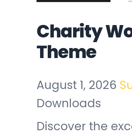
giriş
alobet
alobet
giriş
hiltonbet
hiltonbet
giriş
imajbet
imajbet
Charity W
giriş
kulisbet
kulisbet
giriş
jokerbet
giriş
pulibet
Theme
giriş
pulibet
giriş
pusulabet
giriş
pusulabet
giriş
Cratosroyalbet
giriş
Cratosroyalbet
August 1, 2026
S
giriş
Grandpashabet
giriş
Grandpashabet
Downloads
giriş
biabet
giriş
betplay
giriş
jasminbet
Discover the exc
giriş
Festwin
Festwin
giriş
Restbet
Restbet