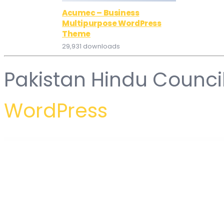
giriş
betzula
Acumec – Business
giriş
bahiscasino
Multipurpose WordPress
giriş
avrupabet
avrupabet
Theme
giriş
alobet
alobet
29,931 downloads
giriş
restbet
restbet
giriş
http://mikefreemanministries.com/
Pakistan Hindu Counci
giriş
https://tr.romabet-
sanal-
WordPress
orjinal1.vip/
https://plan-
reprise-
activite.com/
https://plan-
reprise-
WordPress Hub
Energify – Solar & Renewable Energy WordPress Theme
Energize – Solar & Renewable Energy Elementor Template Kit
Energo – Wind Renewable Energy WordPress Theme
Energy – solar and wind alternative power WordPre
activite.com/
giriş
https://tr.betplay-
sanal-
orjinal.vip/
https://dentalcaremichalin.pl/
giriş
https://tr.editorbet-
sanal-