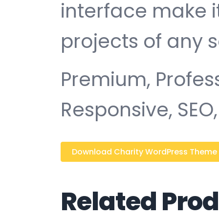
giriş
Atlasbet
Atlasbet
interface make i
giriş
Atlasbet
Atlasbet
giriş
romabet
romabet
projects of any s
giriş
norabahis
norabahis
giriş
enbet
enbet
giriş
amgbahis
amgbahis
Premium, Profess
giriş
pokerklas
pokerklas
giriş
betzula
betzula
giriş
bahiscasino
bahiscasino
Responsive, SEO, 
giriş
avrupabet
avrupabet
giriş
alobet
alobet
giriş
restbet
restbet
giriş
Kalebet
Kalebet
Download Charity WordPress Theme 
giriş
Betbigo
Betbigo
giriş
Teosbet
Teosbet
giriş
Amgbahis
Amgbahis
Related Pro
giriş
Royalbet
Royalbet
giriş
Jokerbet
Jokerbet