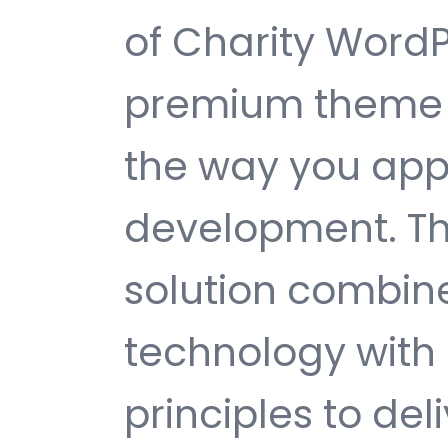
giriş
Amgbahis
Amgbahis
of Charity Word
giriş
Romabet
Romabet
giriş
Grandpashabet
Grandpashabet
premium theme t
giriş
Marsbahis
Marsbahis
giriş
pulibet
giriş
pulibet
the way you ap
giriş
pusulabet
giriş
pusulabet
development. Th
giriş
Cratosroyalbet
giriş
Cratosroyalbet
giriş
Grandpashabet
Grandpashabet
solution combin
giriş
Grandpashabet
giriş
biabet
technology with 
giriş
betplay
giriş
jasminbet
giriş
dedebet
principles to del
giriş
https://kaystudio.net
https://kaystudio.net
giriş
holiganbet
holiganbet