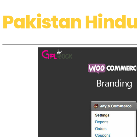
giriş
norabahis
norabahis
norabahis
giriş
Ultrabet
Ultrabet
Pakistan Hindu
giriş
Sonbahis
Sonbahis
giriş
Enjoybet
Enjoybet
giriş
Norabahis
Norabahis
giriş
Amgbahis
Amgbahis
giriş
Pokerklas
Pokerklas
giriş
Masterbetting
Masterbetting
giriş
Betgar
Betgar
giriş
Romabet
Romabet
giriş
Marsbahis
Marsbahis
giriş
Atmbahis
Atmbahis
giriş
Meritking
Meritking
giriş
betnis
giriş
efesbet
efesbet
giriş
marsbahis
giriş
holiganbet
holiganbet
giriş
maksibet
maksibet