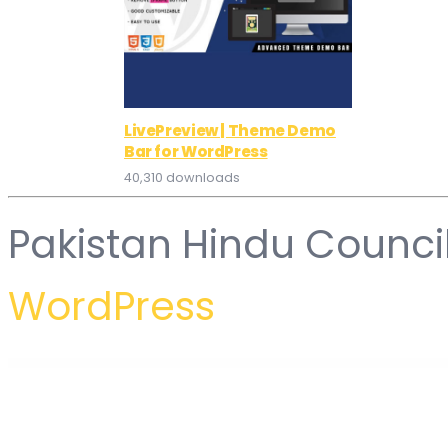
giriş
Vegabet
Vegabet
giriş
Betzula
Betzula
giriş
Meybet
Meybet
giriş
Kalebet
Kalebet
giriş
Betbigo
Betbigo
giriş
Teosbet
Teosbet
LivePreview | Theme Demo
Bar for WordPress
giriş
Vegabet
40,310 downloads
Vegabet
giriş
Restbet
Pakistan Hindu Counci
Restbet
giriş
Betplay
Betplay
giriş
Efesbet
Efesbet
WordPress
giriş
Enjoybet
giriş
romabet
romabet
giriş
norabahis
norabahis
WordPress Hub
Galicia – Restaurant WordPress Theme
Galleria Storefront WooCommerce Theme
Gallery Plugins Bundle
Gallery Studio – WordPress Image & Video Gallery
Gameleon – WordPress Arcade Theme
giriş
enbet
enbet
giriş
pulibet
giriş
pokerklas
pokerklas