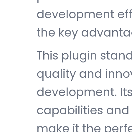
giriş
alobet
alobet
giriş
avrupabet
avrupabet
development ef
giriş
restbet
giriş
Betbigo
Betbigo
the key advantag
giriş
Kalebet
Kalebet
giriş
Teosbet
Teosbet
giriş
Amgbahis
Amgbahis
This plugin stan
giriş
Royalbet
Royalbet
giriş
Jokerbet
Jokerbet
giriş
Vegabet
Vegabet
quality and inno
giriş
Betzula
Betzula
giriş
Editörbet
Editörbet
development. It
giriş
romabet
giriş
norabahis
giriş
enbet
enbet
capabilities and
giriş
bahiscasino
bahiscasino
giriş
pokerklas
pokerklas
make it the perf
giriş
betzula
betzula