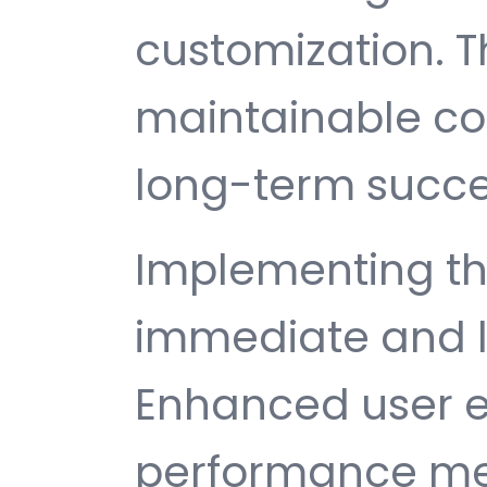
giriş
Betbigo
Betbigo
customization. T
giriş
Kalebet
Kalebet
giriş
Teosbet
Teosbet
maintainable c
giriş
Amgbahis
Amgbahis
giriş
Royalbet
Royalbet
giriş
Jokerbet
Jokerbet
long-term succe
giriş
Zulabet
Zulabet
giriş
Matbet
Matbet
giriş
Pusulabet
Pusulabet
Implementing thi
giriş
Meybet
Meybet
giriş
romabet
romabet
immediate and l
giriş
norabahis
norabahis
giriş
enbet
enbet
giriş
bahiscasino
bahiscasino
Enhanced user e
giriş
pokerklas
giriş
betzula
betzula
performance met
giriş
amgbahis