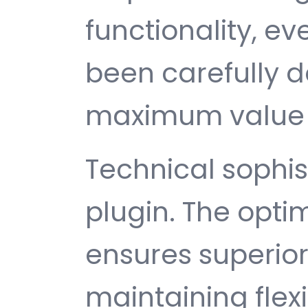
giriş
Betzula
Betzula
functionality, e
giriş
meybet
meybet
giriş
Atlasbet
Atlasbet
been carefully d
giriş
betnis
giriş
jokerbet
giriş
millibahis
maximum value 
giriş
jasminbet
giriş
pulibet
giriş
pulibet
Technical sophist
giriş
holiganbet
giriş
pusulabet
plugin. The opti
giriş
cratosroyalbet
giriş
dedebet
giriş
betplay
betplay
ensures superio
giriş
Festwin
giriş
jasminbet
maintaining flexib
giriş
biabet
giriş
Grandpashabet