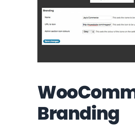
giriş
alobet
alobet
giriş
hiltonbet
hiltonbet
giriş
imajbet
imajbet
giriş
kulisbet
kulisbet
giriş
jokerbet
giriş
pulibet
giriş
pulibet
giriş
pusulabet
giriş
pusulabet
giriş
Cratosroyalbet
giriş
Cratosroyalbet
WooComm
giriş
Grandpashabet
giriş
Grandpashabet
giriş
biabet
Branding
giriş
betplay
giriş
jasminbet
giriş
Festwin
Festwin
giriş
Restbet
Restbet