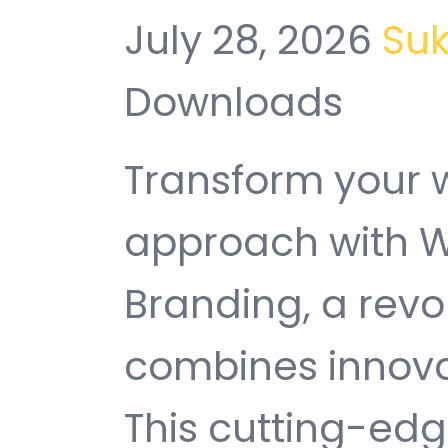
giriş
Amgbahis
Amgbahis
July 28, 2026
Su
giriş
Romabet
Romabet
giriş
Grandpashabet
Grandpashabet
Downloads
giriş
Marsbahis
Marsbahis
giriş
pulibet
giriş
pulibet
Transform your
giriş
pusulabet
giriş
pusulabet
giriş
Cratosroyalbet
approach with
giriş
Cratosroyalbet
giriş
Grandpashabet
Grandpashabet
Branding, a revo
giriş
Grandpashabet
giriş
biabet
giriş
betplay
combines innovati
giriş
jasminbet
giriş
dedebet
This cutting-edg
giriş
https://kaystudio.net
https://kaystudio.net
giriş
holiganbet
holiganbet