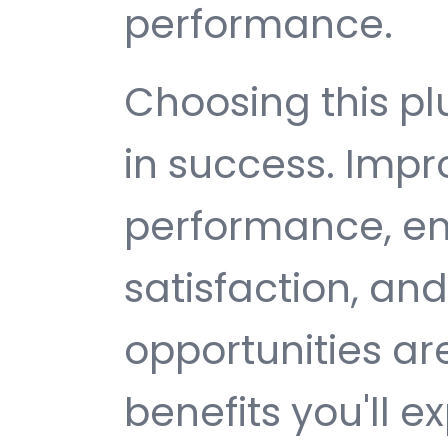
performance.
giriş
Betbigo
Betbigo
giriş
Kalebet
Kalebet
giriş
Teosbet
Teosbet
Choosing this p
giriş
Amgbahis
Amgbahis
giriş
Royalbet
Royalbet
in success. Imp
giriş
Jokerbet
Jokerbet
giriş
Zulabet
Zulabet
giriş
Matbet
Matbet
performance, e
giriş
Pusulabet
Pusulabet
giriş
Meybet
Meybet
satisfaction, an
giriş
romabet
romabet
giriş
norabahis
norabahis
giriş
enbet
enbet
opportunities a
giriş
bahiscasino
bahiscasino
giriş
pokerklas
benefits you'll e
giriş
betzula
betzula
giriş
amgbahis