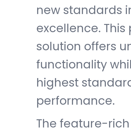
giriş
Amgbahis
Amgbahis
new standards 
giriş
Romabet
Romabet
giriş
Grandpashabet
Grandpashabet
excellence. This
giriş
Marsbahis
Marsbahis
giriş
pulibet
solution offers
giriş
pulibet
giriş
pusulabet
giriş
pusulabet
functionality wh
giriş
Cratosroyalbet
giriş
Cratosroyalbet
highest standard
giriş
Grandpashabet
Grandpashabet
giriş
Grandpashabet
giriş
biabet
performance.
giriş
betplay
giriş
jasminbet
giriş
dedebet
The feature-rich 
giriş
https://kaystudio.net
https://kaystudio.net
giriş
holiganbet
holiganbet