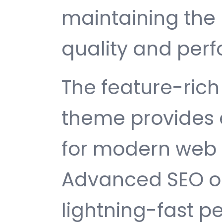
giriş
bahiscasino
bahiscasino
maintaining the 
giriş
romabet
romabet
giriş
norabahis
norabahis
quality and per
giriş
enbet
enbet
giriş
amgbahis
amgbahis
giriş
pokerklas
pokerklas
The feature-rich 
giriş
betzula
betzula
giriş
bahiscasino
bahiscasino
giriş
avrupabet
avrupabet
theme provides 
giriş
alobet
alobet
giriş
restbet
restbet
for modern web
giriş
Betbigo
Betbigo
giriş
Kalebet
Kalebet
giriş
Amgbahis
Amgbahis
Advanced SEO op
giriş
Royalbet
Royalbet
giriş
Teosbet
Teosbet
lightning-fast 
giriş
Jokerbet
Jokerbet
giriş
Vegabet
Vegabet