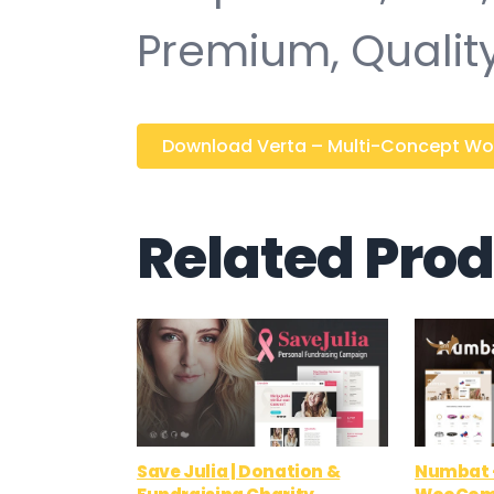
giriş
Atlasbet
Atlasbet
giriş
Atlasbet
Atlasbet
Premium, Quality
giriş
romabet
romabet
giriş
norabahis
norabahis
giriş
enbet
enbet
giriş
amgbahis
amgbahis
Download Verta – Multi-Concept Word
giriş
pokerklas
pokerklas
giriş
betzula
betzula
giriş
bahiscasino
bahiscasino
Related Pro
giriş
avrupabet
avrupabet
giriş
alobet
alobet
giriş
restbet
restbet
giriş
Kalebet
Kalebet
giriş
Betbigo
Betbigo
giriş
Teosbet
Teosbet
giriş
Amgbahis
Amgbahis
giriş
Royalbet
Royalbet
Save Julia | Donation &
Numbat 
giriş
Jokerbet
Jokerbet