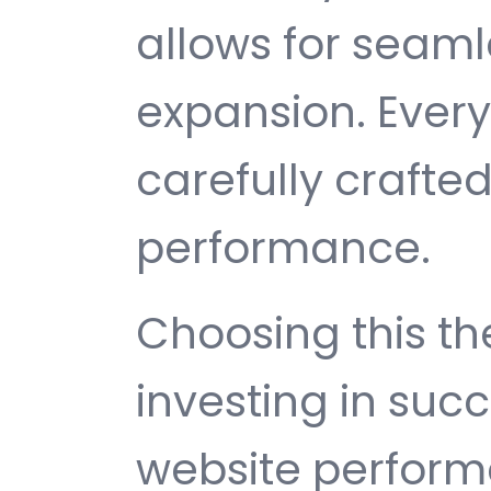
giriş
Betbigo
Betbigo
allows for seam
giriş
Kalebet
Kalebet
giriş
Teosbet
Teosbet
expansion. Ever
giriş
Amgbahis
Amgbahis
giriş
Royalbet
Royalbet
carefully crafted
giriş
Jokerbet
Jokerbet
giriş
Zulabet
Zulabet
giriş
Matbet
Matbet
performance.
giriş
Pusulabet
Pusulabet
giriş
Meybet
Meybet
giriş
romabet
romabet
Choosing this 
giriş
norabahis
norabahis
giriş
enbet
enbet
giriş
bahiscasino
bahiscasino
investing in suc
giriş
pokerklas
giriş
betzula
betzula
website perfor
giriş
amgbahis