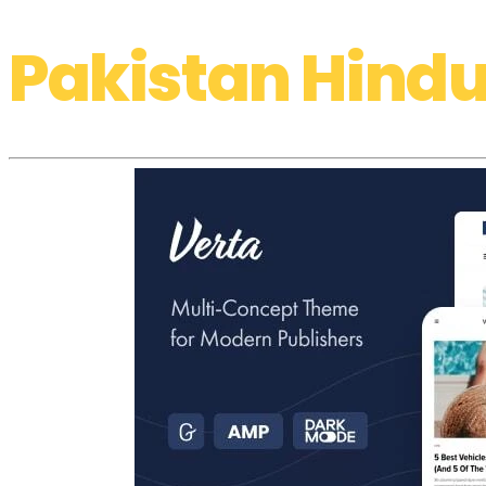
giriş
norabahis
norabahis
norabahis
giriş
Ultrabet
Ultrabet
Pakistan Hindu
giriş
Sonbahis
Sonbahis
giriş
Enjoybet
Enjoybet
giriş
Norabahis
Norabahis
giriş
Amgbahis
Amgbahis
giriş
Pokerklas
Pokerklas
giriş
Masterbetting
Masterbetting
giriş
Betgar
Betgar
giriş
Romabet
Romabet
giriş
Marsbahis
Marsbahis
giriş
Atmbahis
Atmbahis
giriş
Meritking
Meritking
giriş
betnis
giriş
efesbet
efesbet
giriş
marsbahis
giriş
holiganbet
holiganbet
giriş
maksibet
maksibet