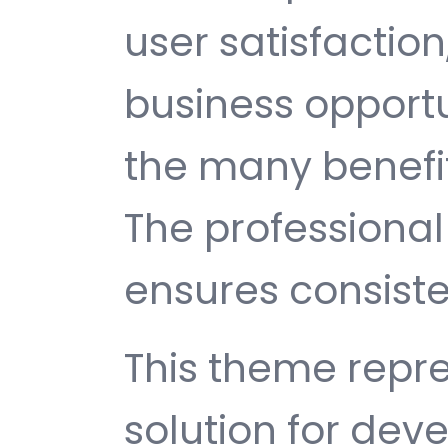
giriş
alobet
alobet
giriş
avrupabet
avrupabet
user satisfactio
giriş
restbet
giriş
Betbigo
Betbigo
business opport
giriş
Kalebet
Kalebet
giriş
Teosbet
Teosbet
the many benefit
giriş
Amgbahis
Amgbahis
giriş
Royalbet
Royalbet
giriş
Jokerbet
Jokerbet
The professiona
giriş
Vegabet
Vegabet
giriş
Betzula
Betzula
ensures consisten
giriş
Editörbet
Editörbet
giriş
romabet
giriş
norabahis
giriş
enbet
enbet
This theme repre
giriş
bahiscasino
bahiscasino
giriş
pokerklas
pokerklas
solution for de
giriş
betzula
betzula