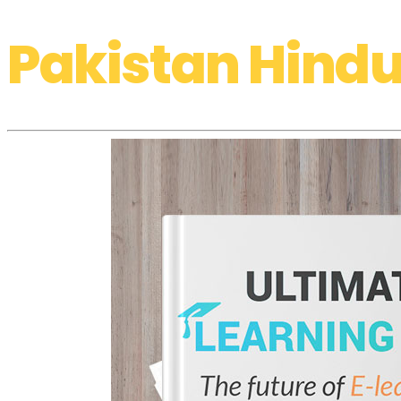
giriş
norabahis
norabahis
norabahis
giriş
Ultrabet
Ultrabet
Pakistan Hindu
giriş
Sonbahis
Sonbahis
giriş
Enjoybet
Enjoybet
giriş
Norabahis
Norabahis
giriş
Amgbahis
Amgbahis
giriş
Pokerklas
Pokerklas
giriş
Masterbetting
Masterbetting
giriş
Betgar
Betgar
giriş
Romabet
Romabet
giriş
Marsbahis
Marsbahis
giriş
Atmbahis
Atmbahis
giriş
Meritking
Meritking
giriş
betnis
giriş
efesbet
efesbet
giriş
marsbahis
giriş
holiganbet
holiganbet
giriş
maksibet
maksibet