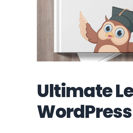
giriş
alobet
alobet
giriş
hiltonbet
hiltonbet
giriş
imajbet
imajbet
giriş
kulisbet
kulisbet
giriş
jokerbet
giriş
pulibet
giriş
pulibet
giriş
pusulabet
giriş
pusulabet
giriş
Cratosroyalbet
giriş
Cratosroyalbet
Ultimate L
giriş
Grandpashabet
giriş
Grandpashabet
giriş
biabet
WordPress 
giriş
betplay
giriş
jasminbet
giriş
Festwin
Festwin
giriş
Restbet
Restbet