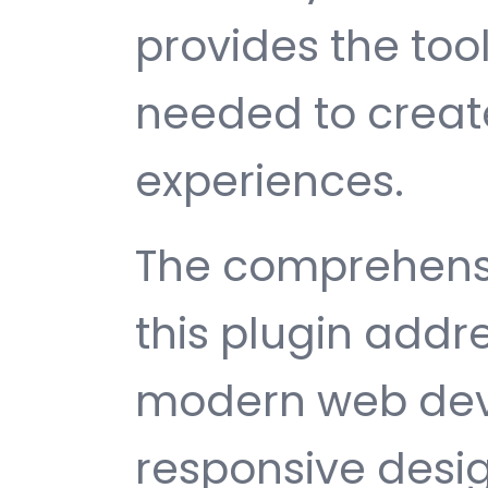
giriş
bahiscasino
bahiscasino
provides the too
giriş
romabet
romabet
giriş
norabahis
norabahis
needed to create
giriş
enbet
enbet
giriş
amgbahis
amgbahis
giriş
pokerklas
pokerklas
experiences.
giriş
betzula
betzula
giriş
bahiscasino
bahiscasino
giriş
avrupabet
avrupabet
The comprehensi
giriş
alobet
alobet
giriş
restbet
restbet
this plugin addr
giriş
Betbigo
Betbigo
giriş
Kalebet
Kalebet
giriş
Amgbahis
Amgbahis
modern web dev
giriş
Royalbet
Royalbet
giriş
Teosbet
Teosbet
responsive desi
giriş
Jokerbet
Jokerbet
giriş
Vegabet
Vegabet