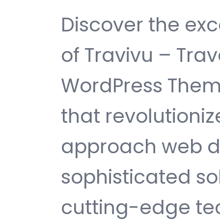
giriş
Amgbahis
Amgbahis
Discover the exc
giriş
Romabet
Romabet
giriş
Grandpashabet
Grandpashabet
giriş
Marsbahis
Marsbahis
of Travivu – Tra
giriş
pulibet
giriş
pulibet
WordPress Them
giriş
pusulabet
giriş
pusulabet
giriş
Cratosroyalbet
that revolutioni
giriş
Cratosroyalbet
giriş
Grandpashabet
Grandpashabet
approach web d
giriş
Grandpashabet
giriş
biabet
giriş
betplay
sophisticated s
giriş
jasminbet
giriş
dedebet
cutting-edge te
giriş
https://kaystudio.net
https://kaystudio.net
giriş
holiganbet
holiganbet