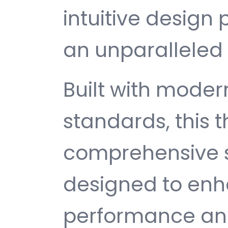
giriş
bahiscasino
bahiscasino
intuitive design 
giriş
romabet
romabet
giriş
norabahis
norabahis
an unparalleled 
giriş
enbet
enbet
giriş
amgbahis
amgbahis
giriş
pokerklas
pokerklas
Built with mode
giriş
betzula
betzula
giriş
bahiscasino
bahiscasino
giriş
avrupabet
avrupabet
standards, this 
giriş
alobet
alobet
giriş
restbet
restbet
comprehensive s
giriş
Betbigo
Betbigo
giriş
Kalebet
Kalebet
giriş
Amgbahis
Amgbahis
designed to enh
giriş
Royalbet
Royalbet
giriş
Teosbet
Teosbet
performance and
giriş
Jokerbet
Jokerbet
giriş
Vegabet
Vegabet