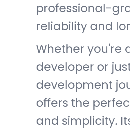
giriş
amgbahis
amgbahis
professional-gr
giriş
alobet
giriş
restbet
restbet
reliability and 
giriş
norabahis
giriş
Kalebet
Kalebet
giriş
Netbahis
Netbahis
Whether you're 
giriş
Teosbet
Teosbet
giriş
grandbetting
grandbetting
giriş
Amgbahis
Amgbahis
developer or jus
giriş
Romabet
Romabet
giriş
Teosbet
Teosbet
development jou
giriş
Betplay
Betplay
giriş
Enjoybet
Enjoybet
giriş
Editorbet
Editorbet
offers the perfe
giriş
Vegabet
Vegabet
giriş
Sonbahis
Sonbahis
and simplicity. 
giriş
aresbet
aresbet
aresbet
giriş
aresbet