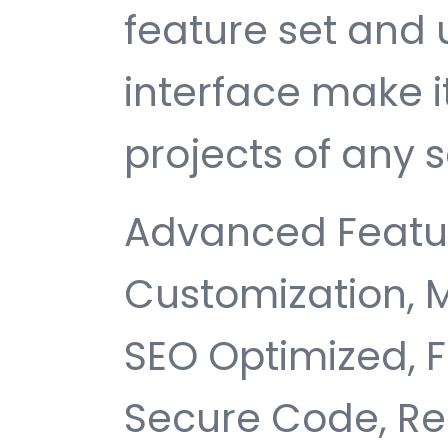
giriş
Atlasbet
Atlasbet
feature set and 
giriş
Atlasbet
Atlasbet
giriş
romabet
romabet
interface make i
giriş
norabahis
norabahis
giriş
enbet
enbet
giriş
amgbahis
amgbahis
projects of any s
giriş
pokerklas
pokerklas
giriş
betzula
betzula
giriş
bahiscasino
bahiscasino
Advanced Featur
giriş
avrupabet
avrupabet
giriş
alobet
alobet
Customization, 
giriş
restbet
restbet
giriş
Kalebet
Kalebet
giriş
Betbigo
Betbigo
SEO Optimized, 
giriş
Teosbet
Teosbet
giriş
Amgbahis
Amgbahis
Secure Code, Re
giriş
Royalbet
Royalbet
giriş
Jokerbet
Jokerbet