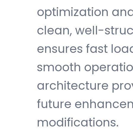
giriş
Betbigo
Betbigo
optimization and
giriş
Kalebet
Kalebet
giriş
Teosbet
Teosbet
clean, well-str
giriş
Amgbahis
Amgbahis
giriş
Royalbet
Royalbet
ensures fast loa
giriş
Jokerbet
Jokerbet
giriş
Zulabet
Zulabet
giriş
Matbet
Matbet
smooth operatio
giriş
Pusulabet
Pusulabet
giriş
Meybet
Meybet
architecture provi
giriş
romabet
romabet
giriş
norabahis
norabahis
giriş
enbet
enbet
future enhance
giriş
bahiscasino
bahiscasino
giriş
pokerklas
modifications.
giriş
betzula
betzula
giriş
amgbahis