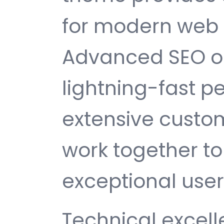
giriş
Betzula
Betzula
for modern web
giriş
meybet
meybet
giriş
Atlasbet
Atlasbet
giriş
betnis
Advanced SEO op
giriş
jokerbet
giriş
millibahis
lightning-fast 
giriş
jasminbet
giriş
pulibet
giriş
pulibet
extensive custom
giriş
holiganbet
giriş
pusulabet
work together to
giriş
cratosroyalbet
giriş
dedebet
exceptional user
giriş
betplay
betplay
giriş
Festwin
giriş
jasminbet
giriş
biabet
Technical excelle
giriş
Grandpashabet