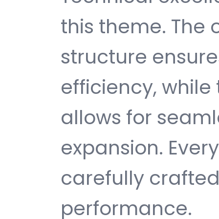
giriş
Betbigo
Betbigo
this theme. The
giriş
Kalebet
Kalebet
giriş
Teosbet
Teosbet
giriş
Amgbahis
Amgbahis
structure ensu
giriş
Royalbet
Royalbet
giriş
Jokerbet
Jokerbet
efficiency, while
giriş
Zulabet
Zulabet
giriş
Matbet
Matbet
giriş
Pusulabet
Pusulabet
allows for seam
giriş
Meybet
Meybet
giriş
romabet
romabet
expansion. Ever
giriş
norabahis
norabahis
giriş
enbet
enbet
carefully crafted
giriş
bahiscasino
bahiscasino
giriş
pokerklas
giriş
betzula
betzula
performance.
giriş
amgbahis