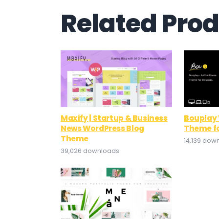
giriş
Vegabet
Vegabet
Related Pro
giriş
Betzula
Betzula
giriş
Meybet
Meybet
giriş
Kalebet
Kalebet
giriş
Betbigo
Betbigo
giriş
Teosbet
Teosbet
giriş
Vegabet
Vegabet
giriş
Restbet
Restbet
Maxify | Startup & Business
Bouplay 
giriş
Betplay
Betplay
News WordPress Blog
Theme fo
giriş
Efesbet
Efesbet
Theme
14,139 dow
giriş
Enjoybet
39,026 downloads
giriş
romabet
romabet
giriş
norabahis
norabahis
giriş
enbet
enbet
giriş
pulibet
giriş
pokerklas
pokerklas