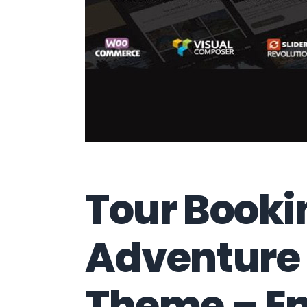
giriş
alobet
alobet
giriş
hiltonbet
hiltonbet
giriş
imajbet
imajbet
giriş
kulisbet
kulisbet
giriş
jokerbet
giriş
pulibet
giriş
pulibet
giriş
pusulabet
giriş
pusulabet
giriş
Cratosroyalbet
giriş
Cratosroyalbet
Tour Booki
giriş
Grandpashabet
giriş
Grandpashabet
giriş
biabet
Adventure
giriş
betplay
giriş
jasminbet
giriş
Festwin
Festwin
Theme – E
giriş
Restbet
Restbet