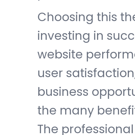
giriş
alobet
alobet
giriş
avrupabet
avrupabet
Choosing this 
giriş
restbet
giriş
Betbigo
Betbigo
giriş
Kalebet
Kalebet
investing in suc
giriş
Teosbet
Teosbet
giriş
Amgbahis
Amgbahis
website perfor
giriş
Royalbet
Royalbet
giriş
Jokerbet
Jokerbet
giriş
Vegabet
Vegabet
user satisfactio
giriş
Betzula
Betzula
giriş
Editörbet
Editörbet
business opport
giriş
romabet
giriş
norabahis
the many benefit
giriş
enbet
enbet
giriş
bahiscasino
bahiscasino
giriş
pokerklas
pokerklas
The professiona
giriş
betzula
betzula