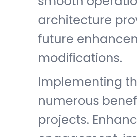
smooth operatio
giriş
alobet
alobet
giriş
avrupabet
avrupabet
architecture provi
giriş
restbet
giriş
Betbigo
Betbigo
giriş
Kalebet
Kalebet
future enhance
giriş
Teosbet
Teosbet
giriş
Amgbahis
Amgbahis
modifications.
giriş
Royalbet
Royalbet
giriş
Jokerbet
Jokerbet
giriş
Vegabet
Vegabet
giriş
Betzula
Betzula
Implementing thi
giriş
Editörbet
Editörbet
giriş
romabet
numerous benefi
giriş
norabahis
giriş
enbet
enbet
projects. Enhan
giriş
bahiscasino
bahiscasino
giriş
pokerklas
pokerklas
giriş
betzula
betzula