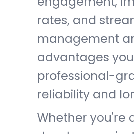
engagement, im
giriş
amgbahis
amgbahis
giriş
alobet
rates, and strea
giriş
restbet
restbet
giriş
norabahis
giriş
Kalebet
Kalebet
management are 
giriş
Netbahis
Netbahis
giriş
Teosbet
Teosbet
advantages you 
giriş
grandbetting
grandbetting
giriş
Amgbahis
Amgbahis
giriş
Romabet
Romabet
professional-gr
giriş
Teosbet
Teosbet
giriş
Betplay
Betplay
reliability and 
giriş
Enjoybet
Enjoybet
giriş
Editorbet
Editorbet
giriş
Vegabet
Vegabet
Whether you're 
giriş
Sonbahis
Sonbahis
giriş
aresbet
aresbet
aresbet
giriş
aresbet