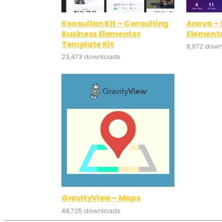
giriş
Atlasbet
Atlasbet
giriş
Atlasbet
Atlasbet
Konsultan Kit – Consulting
Anova – 
giriş
romabet
romabet
Business Elementor
Elemento
giriş
norabahis
norabahis
Template Kit
8,972 dow
giriş
enbet
enbet
23,473 downloads
giriş
amgbahis
amgbahis
giriş
pokerklas
pokerklas
giriş
betzula
betzula
giriş
bahiscasino
bahiscasino
giriş
avrupabet
avrupabet
giriş
alobet
alobet
giriş
restbet
restbet
giriş
Kalebet
Kalebet
giriş
Betbigo
Betbigo
giriş
Teosbet
Teosbet
giriş
Amgbahis
Amgbahis
GravityView – Maps
giriş
Royalbet
Royalbet
48,725 downloads
giriş
Jokerbet
Jokerbet