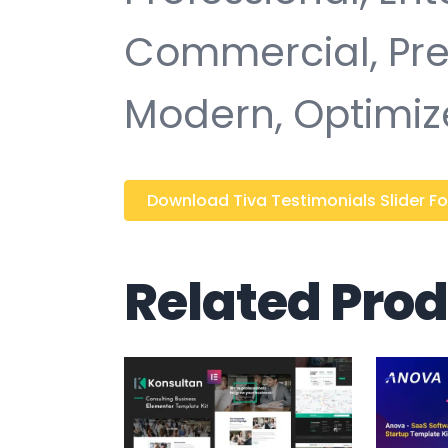
giriş
amgbahis
amgbahis
giriş
alobet
Commercial, Pr
giriş
restbet
restbet
giriş
norabahis
Modern, Optimiz
giriş
Kalebet
Kalebet
giriş
Netbahis
Netbahis
giriş
Teosbet
Teosbet
giriş
grandbetting
grandbetting
Download Tiva Testimonials Slider For
giriş
Amgbahis
Amgbahis
giriş
Romabet
Romabet
giriş
Teosbet
Teosbet
Related Pro
giriş
Betplay
Betplay
giriş
Enjoybet
Enjoybet
giriş
Editorbet
Editorbet
giriş
Vegabet
Vegabet
giriş
Sonbahis
Sonbahis
giriş
aresbet
aresbet
aresbet
giriş
aresbet