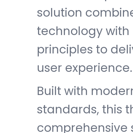
giriş
bahiscasino
bahiscasino
solution combin
giriş
romabet
romabet
giriş
norabahis
norabahis
technology with 
giriş
enbet
enbet
giriş
amgbahis
amgbahis
giriş
pokerklas
pokerklas
principles to del
giriş
betzula
betzula
giriş
bahiscasino
bahiscasino
user experience.
giriş
avrupabet
avrupabet
giriş
alobet
alobet
giriş
restbet
restbet
Built with mode
giriş
Betbigo
Betbigo
giriş
Kalebet
Kalebet
giriş
Amgbahis
Amgbahis
standards, this 
giriş
Royalbet
Royalbet
giriş
Teosbet
Teosbet
comprehensive s
giriş
Jokerbet
Jokerbet
giriş
Vegabet
Vegabet