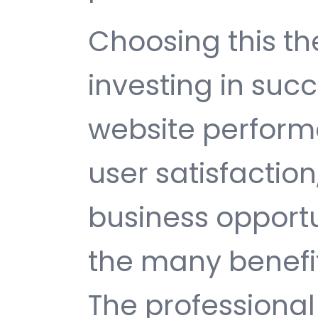
giriş
alobet
alobet
giriş
avrupabet
avrupabet
Choosing this 
giriş
restbet
giriş
Betbigo
Betbigo
giriş
Kalebet
Kalebet
investing in suc
giriş
Teosbet
Teosbet
giriş
Amgbahis
Amgbahis
website perfor
giriş
Royalbet
Royalbet
giriş
Jokerbet
Jokerbet
giriş
Vegabet
Vegabet
user satisfactio
giriş
Betzula
Betzula
giriş
Editörbet
Editörbet
business opport
giriş
romabet
giriş
norabahis
giriş
enbet
enbet
the many benefit
giriş
bahiscasino
bahiscasino
giriş
pokerklas
pokerklas
The professiona
giriş
betzula
betzula