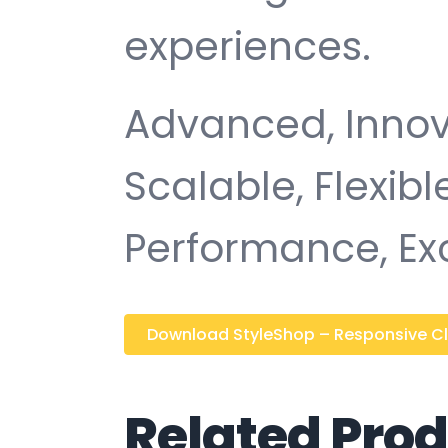
giriş
Atlasbet
Atlasbet
giriş
Atlasbet
Atlasbet
experiences.
giriş
romabet
romabet
giriş
norabahis
norabahis
giriş
enbet
enbet
Advanced, Innovat
giriş
amgbahis
amgbahis
giriş
pokerklas
pokerklas
Scalable, Flexible
giriş
betzula
betzula
giriş
bahiscasino
bahiscasino
giriş
avrupabet
avrupabet
Performance, Ex
giriş
alobet
alobet
giriş
restbet
restbet
giriş
Kalebet
Kalebet
giriş
Betbigo
Betbigo
Download StyleShop – Responsive Clot
giriş
Teosbet
Teosbet
giriş
Amgbahis
Amgbahis
giriş
Royalbet
Royalbet
Related Pro
giriş
Jokerbet
Jokerbet