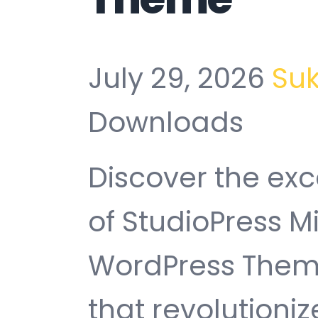
giriş
Amgbahis
Amgbahis
giriş
Romabet
Romabet
giriş
Grandpashabet
Grandpashabet
giriş
Marsbahis
Marsbahis
July 29, 2026
Su
giriş
pulibet
giriş
pulibet
Downloads
giriş
pusulabet
giriş
pusulabet
giriş
Cratosroyalbet
Discover the exc
giriş
Cratosroyalbet
giriş
Grandpashabet
Grandpashabet
giriş
Grandpashabet
of StudioPress M
giriş
biabet
giriş
betplay
WordPress Them
giriş
jasminbet
giriş
dedebet
giriş
https://kaystudio.net
https://kaystudio.net
that revolutioni
giriş
holiganbet
holiganbet