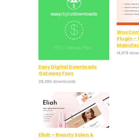
giriş
betzula
giriş
bahiscasino
giriş
avrupabet
avrupabet
giriş
alobet
alobet
WooCom
giriş
restbet
restbet
Plugin –
giriş
http://mikefreemanministries.com/
Manufac
giriş
https://tr.romabet-
14,978 dow
sanal-
orjinal1.vip/
https://plan-
Easy Digital Downloads
reprise-
Gateway Fees
activite.com/
https://plan-
28,380 downloads
reprise-
activite.com/
giriş
https://tr.betplay-
sanal-
orjinal.vip/
https://dentalcaremichalin.pl/
giriş
https://tr.editorbet-
sanal-
Eliah – Beauty Salon &