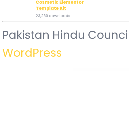
Cosmetic Elementor
orjinal.vip/
https://tr.editorbet-
Template Kit
sanal-
23,239 downloads
orjinal.vip/
giriş
https://www.orgudike.com/
https://www.orgudike.
Pakistan Hindu Counci
giriş
Kalebet
giriş
Romabet
Romabet
giriş
Teosbet
Teosbet
WordPress
giriş
Vegabet
giriş
Restbet
giriş
Betplay
Betplay
WordPress Hub
Appa – Mobile App & Startup Elementor Template Kit
Apparatus | A Multi-Purpose One-Page Portfolio and App Landing Theme
Appark – App Landing Page WordPress Th
giriş
Efesbet
Efesbet
giriş
Enjoybet
giriş
Meritking
Meritking
giriş
Marsbahis
Marsbahis
giriş
Avrupabet
Avrupabet
giriş
Mavibet
Mavibet
giriş
Galabet
Galabet
giriş
Norabahis
Norabahis