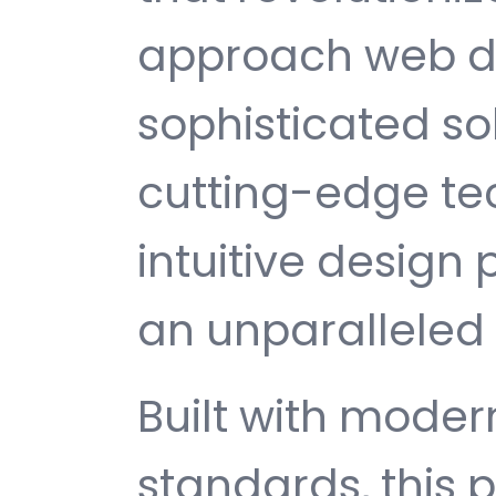
giriş
bahiscasino
bahiscasino
approach web d
giriş
romabet
romabet
giriş
norabahis
norabahis
giriş
enbet
enbet
sophisticated s
giriş
amgbahis
amgbahis
giriş
pokerklas
pokerklas
cutting-edge te
giriş
betzula
betzula
giriş
bahiscasino
bahiscasino
giriş
avrupabet
avrupabet
intuitive design 
giriş
alobet
alobet
giriş
restbet
restbet
an unparalleled 
giriş
Betbigo
Betbigo
giriş
Kalebet
Kalebet
giriş
Amgbahis
Amgbahis
Built with mode
giriş
Royalbet
Royalbet
giriş
Teosbet
Teosbet
giriş
Jokerbet
Jokerbet
standards, this p
giriş
Vegabet
Vegabet