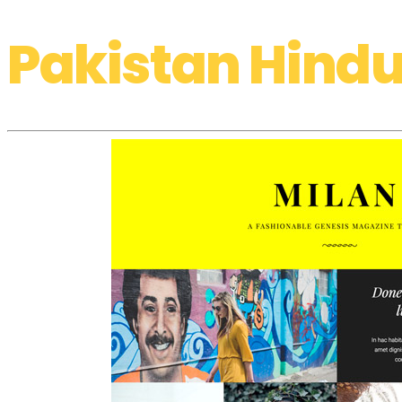
giriş
norabahis
norabahis
norabahis
giriş
Ultrabet
Ultrabet
Pakistan Hindu
giriş
Sonbahis
Sonbahis
giriş
Enjoybet
Enjoybet
giriş
Norabahis
Norabahis
giriş
Amgbahis
Amgbahis
giriş
Pokerklas
Pokerklas
giriş
Masterbetting
Masterbetting
giriş
Betgar
Betgar
giriş
Romabet
Romabet
giriş
Marsbahis
Marsbahis
giriş
Atmbahis
Atmbahis
giriş
Meritking
Meritking
giriş
betnis
giriş
efesbet
efesbet
giriş
marsbahis
giriş
holiganbet
holiganbet
giriş
maksibet
maksibet