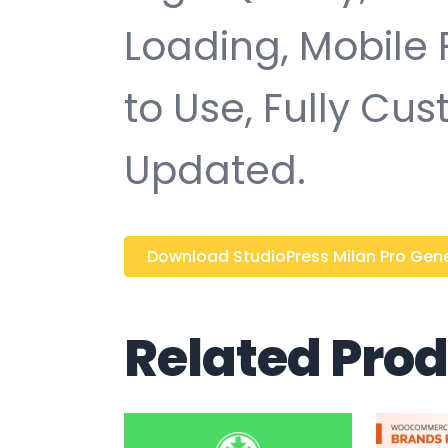
giriş
Vegabet
Vegabet
Loading, Mobile 
giriş
Betzula
Betzula
giriş
Meybet
Meybet
giriş
Kalebet
Kalebet
to Use, Fully Cu
giriş
Betbigo
Betbigo
giriş
Teosbet
Teosbet
Updated.
giriş
Vegabet
Vegabet
giriş
Restbet
Restbet
Download StudioPress Milan Pro Genesi
giriş
Betplay
Betplay
giriş
Efesbet
Efesbet
giriş
Enjoybet
giriş
romabet
romabet
Related Pro
giriş
norabahis
norabahis
giriş
enbet
enbet
giriş
pulibet
giriş
pokerklas
pokerklas