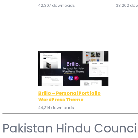
giriş
Vegabet
Vegabet
42,307 downloads
33,202 do
giriş
Betzula
Betzula
giriş
Meybet
Meybet
giriş
Kalebet
Kalebet
giriş
Betbigo
Betbigo
giriş
Teosbet
Teosbet
giriş
Vegabet
Vegabet
giriş
Restbet
Restbet
giriş
Betplay
Betplay
giriş
Efesbet
Efesbet
Brilio – Personal Portfolio
giriş
Enjoybet
WordPress Theme
giriş
romabet
romabet
44,314 downloads
giriş
norabahis
norabahis
giriş
enbet
enbet
Pakistan Hindu Counci
giriş
pulibet
giriş
pokerklas
pokerklas