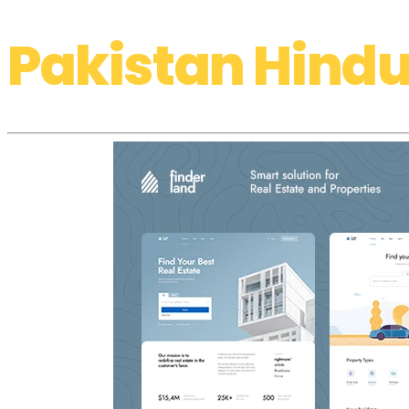
giriş
norabahis
norabahis
norabahis
giriş
Ultrabet
Ultrabet
Pakistan Hindu
giriş
Sonbahis
Sonbahis
giriş
Enjoybet
Enjoybet
giriş
Norabahis
Norabahis
giriş
Amgbahis
Amgbahis
giriş
Pokerklas
Pokerklas
giriş
Masterbetting
Masterbetting
giriş
Betgar
Betgar
giriş
Romabet
Romabet
giriş
Marsbahis
Marsbahis
giriş
Atmbahis
Atmbahis
giriş
Meritking
Meritking
giriş
betnis
giriş
efesbet
efesbet
giriş
marsbahis
giriş
holiganbet
holiganbet
giriş
maksibet
maksibet