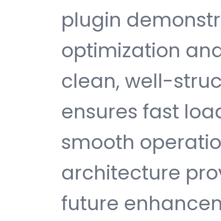
giriş
Betbigo
Betbigo
plugin demonstr
giriş
Kalebet
Kalebet
giriş
Teosbet
Teosbet
optimization and
giriş
Amgbahis
Amgbahis
giriş
Royalbet
Royalbet
clean, well-str
giriş
Jokerbet
Jokerbet
giriş
Zulabet
Zulabet
giriş
Matbet
Matbet
ensures fast loa
giriş
Pusulabet
Pusulabet
giriş
Meybet
Meybet
smooth operatio
giriş
romabet
romabet
giriş
norabahis
norabahis
giriş
enbet
enbet
architecture provi
giriş
bahiscasino
bahiscasino
giriş
pokerklas
future enhance
giriş
betzula
betzula
giriş
amgbahis