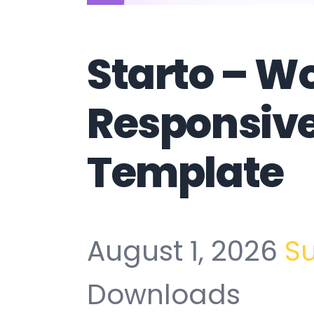
giriş
alobet
alobet
giriş
hiltonbet
hiltonbet
giriş
imajbet
imajbet
Starto – 
giriş
kulisbet
kulisbet
giriş
jokerbet
giriş
pulibet
Responsive
giriş
pulibet
giriş
pusulabet
giriş
pusulabet
Template
giriş
Cratosroyalbet
giriş
Cratosroyalbet
giriş
Grandpashabet
giriş
Grandpashabet
giriş
biabet
August 1, 2026
S
giriş
betplay
giriş
jasminbet
Downloads
giriş
Festwin
Festwin
giriş
Restbet
Restbet