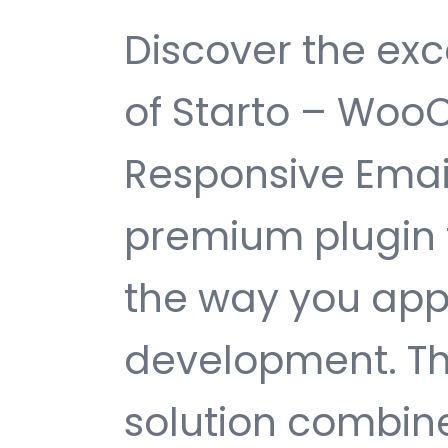
giriş
Amgbahis
Amgbahis
Discover the exc
giriş
Romabet
Romabet
giriş
Grandpashabet
Grandpashabet
giriş
Marsbahis
Marsbahis
of Starto – Wo
giriş
pulibet
giriş
pulibet
Responsive Emai
giriş
pusulabet
giriş
pusulabet
giriş
Cratosroyalbet
premium plugin t
giriş
Cratosroyalbet
giriş
Grandpashabet
Grandpashabet
the way you ap
giriş
Grandpashabet
giriş
biabet
giriş
betplay
development. Th
giriş
jasminbet
giriş
dedebet
solution combin
giriş
https://kaystudio.net
https://kaystudio.net
giriş
holiganbet
holiganbet