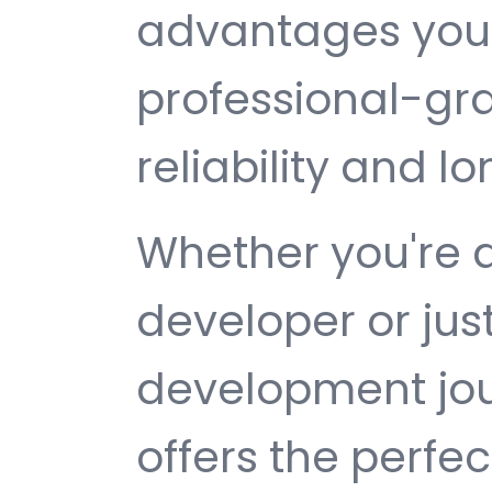
giriş
amgbahis
amgbahis
advantages you 
giriş
alobet
giriş
restbet
restbet
professional-gr
giriş
norabahis
giriş
Kalebet
Kalebet
giriş
Netbahis
Netbahis
reliability and 
giriş
Teosbet
Teosbet
giriş
grandbetting
grandbetting
giriş
Amgbahis
Amgbahis
Whether you're 
giriş
Romabet
Romabet
giriş
Teosbet
Teosbet
developer or jus
giriş
Betplay
Betplay
giriş
Enjoybet
Enjoybet
giriş
Editorbet
Editorbet
development jour
giriş
Vegabet
Vegabet
giriş
Sonbahis
Sonbahis
offers the perfe
giriş
aresbet
aresbet
aresbet
giriş
aresbet