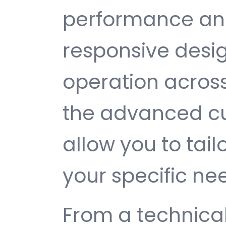
giriş
Betzula
Betzula
performance and
giriş
meybet
meybet
giriş
Atlasbet
Atlasbet
responsive desi
giriş
betnis
giriş
jokerbet
operation across
giriş
millibahis
giriş
jasminbet
giriş
pulibet
the advanced cu
giriş
pulibet
giriş
holiganbet
allow you to tail
giriş
pusulabet
giriş
cratosroyalbet
giriş
dedebet
your specific ne
giriş
betplay
betplay
giriş
Festwin
giriş
jasminbet
From a technical
giriş
biabet
giriş
Grandpashabet