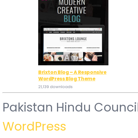
giriş
betzula
giriş
bahiscasino
giriş
avrupabet
avrupabet
giriş
alobet
alobet
giriş
restbet
restbet
giriş
http://mikefreemanministries.com/
giriş
https://tr.romabet-
sanal-
orjinal1.vip/
https://plan-
reprise-
Brixton Blog – A Responsive
WordPress Blog Theme
activite.com/
https://plan-
reprise-
21,139 downloads
activite.com/
Pakistan Hindu Counci
giriş
https://tr.betplay-
sanal-
orjinal.vip/
https://dentalcaremichalin.pl/
WordPress
giriş
https://tr.editorbet-
sanal-