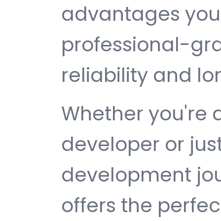
giriş
amgbahis
amgbahis
advantages you 
giriş
alobet
giriş
restbet
restbet
professional-gr
giriş
norabahis
giriş
Kalebet
Kalebet
giriş
Netbahis
Netbahis
reliability and 
giriş
Teosbet
Teosbet
giriş
grandbetting
grandbetting
giriş
Amgbahis
Amgbahis
Whether you're 
giriş
Romabet
Romabet
giriş
Teosbet
Teosbet
developer or jus
giriş
Betplay
Betplay
giriş
Enjoybet
Enjoybet
giriş
Editorbet
Editorbet
development jou
giriş
Vegabet
Vegabet
giriş
Sonbahis
Sonbahis
offers the perfe
giriş
aresbet
aresbet
aresbet
giriş
aresbet