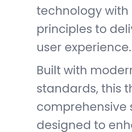
giriş
bahiscasino
bahiscasino
technology with 
giriş
romabet
romabet
giriş
norabahis
norabahis
principles to del
giriş
enbet
enbet
giriş
amgbahis
amgbahis
user experience.
giriş
pokerklas
pokerklas
giriş
betzula
betzula
giriş
bahiscasino
bahiscasino
giriş
avrupabet
avrupabet
Built with mode
giriş
alobet
alobet
giriş
restbet
restbet
standards, this 
giriş
Betbigo
Betbigo
giriş
Kalebet
Kalebet
giriş
Amgbahis
Amgbahis
comprehensive s
giriş
Royalbet
Royalbet
giriş
Teosbet
Teosbet
designed to enh
giriş
Jokerbet
Jokerbet
giriş
Vegabet
Vegabet