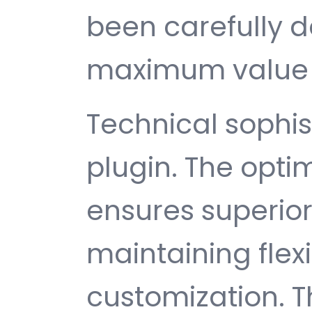
giriş
Betzula
Betzula
been carefully d
giriş
meybet
meybet
giriş
Atlasbet
Atlasbet
maximum value 
giriş
betnis
giriş
jokerbet
giriş
millibahis
Technical sophist
giriş
jasminbet
giriş
pulibet
giriş
pulibet
plugin. The opti
giriş
holiganbet
giriş
pusulabet
ensures superio
giriş
cratosroyalbet
giriş
dedebet
giriş
betplay
betplay
maintaining flexib
giriş
Festwin
giriş
jasminbet
customization. T
giriş
biabet
giriş
Grandpashabet