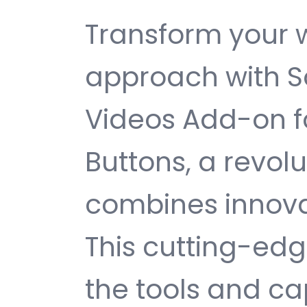
giriş
Amgbahis
Amgbahis
Transform your
giriş
Romabet
Romabet
giriş
Grandpashabet
Grandpashabet
giriş
Marsbahis
Marsbahis
approach with So
giriş
pulibet
giriş
pulibet
Videos Add-on f
giriş
pusulabet
giriş
pusulabet
giriş
Cratosroyalbet
Buttons, a revolu
giriş
Cratosroyalbet
giriş
Grandpashabet
Grandpashabet
combines innovati
giriş
Grandpashabet
giriş
biabet
giriş
betplay
This cutting-edg
giriş
jasminbet
giriş
dedebet
the tools and ca
giriş
https://kaystudio.net
https://kaystudio.net
giriş
holiganbet
holiganbet