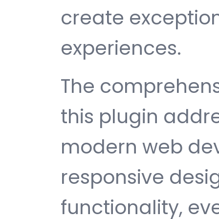
giriş
bahiscasino
bahiscasino
create exception
giriş
romabet
romabet
giriş
norabahis
norabahis
experiences.
giriş
enbet
enbet
giriş
amgbahis
amgbahis
giriş
pokerklas
pokerklas
The comprehensi
giriş
betzula
betzula
giriş
bahiscasino
bahiscasino
giriş
avrupabet
avrupabet
this plugin addr
giriş
alobet
alobet
giriş
restbet
restbet
modern web dev
giriş
Betbigo
Betbigo
giriş
Kalebet
Kalebet
giriş
Amgbahis
Amgbahis
responsive desi
giriş
Royalbet
Royalbet
giriş
Teosbet
Teosbet
functionality, e
giriş
Jokerbet
Jokerbet
giriş
Vegabet
Vegabet