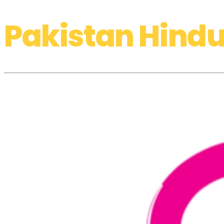
giriş
norabahis
norabahis
norabahis
giriş
Ultrabet
Ultrabet
Pakistan Hindu
giriş
Sonbahis
Sonbahis
giriş
Enjoybet
Enjoybet
giriş
Norabahis
Norabahis
giriş
Amgbahis
Amgbahis
giriş
Pokerklas
Pokerklas
giriş
Masterbetting
Masterbetting
giriş
Betgar
Betgar
giriş
Romabet
Romabet
giriş
Marsbahis
Marsbahis
giriş
Atmbahis
Atmbahis
giriş
Meritking
Meritking
giriş
betnis
giriş
efesbet
efesbet
giriş
marsbahis
giriş
holiganbet
holiganbet
giriş
maksibet
maksibet