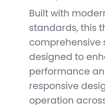
giriş
Betzula
Betzula
Built with mode
giriş
meybet
meybet
giriş
Atlasbet
Atlasbet
giriş
betnis
standards, this 
giriş
jokerbet
giriş
millibahis
comprehensive s
giriş
jasminbet
giriş
pulibet
giriş
pulibet
designed to enh
giriş
holiganbet
giriş
pusulabet
performance and
giriş
cratosroyalbet
giriş
dedebet
giriş
betplay
betplay
responsive desi
giriş
Festwin
giriş
jasminbet
operation across
giriş
biabet
giriş
Grandpashabet