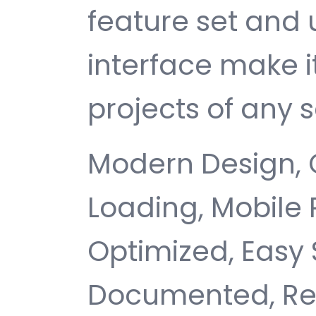
giriş
Atlasbet
Atlasbet
feature set and 
giriş
Atlasbet
Atlasbet
giriş
romabet
romabet
interface make i
giriş
norabahis
norabahis
giriş
enbet
enbet
giriş
amgbahis
amgbahis
projects of any s
giriş
pokerklas
pokerklas
giriş
betzula
betzula
giriş
bahiscasino
bahiscasino
Modern Design, 
giriş
avrupabet
avrupabet
giriş
alobet
alobet
Loading, Mobile
giriş
restbet
restbet
giriş
Kalebet
Kalebet
giriş
Betbigo
Betbigo
Optimized, Easy 
giriş
Teosbet
Teosbet
giriş
Amgbahis
Amgbahis
Documented, Re
giriş
Royalbet
Royalbet
giriş
Jokerbet
Jokerbet