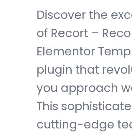
giriş
Amgbahis
Amgbahis
Discover the exc
giriş
Romabet
Romabet
giriş
Grandpashabet
Grandpashabet
giriş
Marsbahis
Marsbahis
of Recort – Reco
giriş
pulibet
giriş
pulibet
Elementor Templ
giriş
pusulabet
giriş
pusulabet
giriş
Cratosroyalbet
plugin that revo
giriş
Cratosroyalbet
giriş
Grandpashabet
Grandpashabet
you approach w
giriş
Grandpashabet
giriş
biabet
giriş
betplay
This sophisticat
giriş
jasminbet
giriş
dedebet
cutting-edge te
giriş
https://kaystudio.net
https://kaystudio.net
giriş
holiganbet
holiganbet