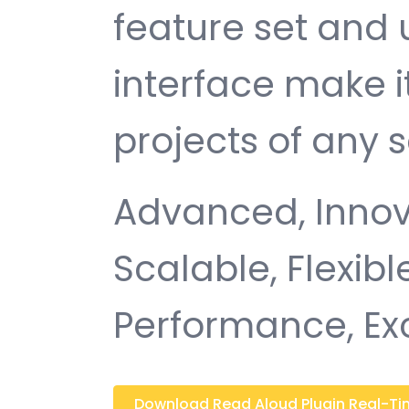
giriş
Atlasbet
Atlasbet
feature set and 
giriş
Atlasbet
Atlasbet
giriş
romabet
romabet
interface make i
giriş
norabahis
norabahis
giriş
enbet
enbet
giriş
amgbahis
amgbahis
projects of any s
giriş
pokerklas
pokerklas
giriş
betzula
betzula
giriş
bahiscasino
bahiscasino
Advanced, Innovat
giriş
avrupabet
avrupabet
giriş
alobet
alobet
Scalable, Flexible
giriş
restbet
restbet
giriş
Kalebet
Kalebet
giriş
Betbigo
Betbigo
Performance, Ex
giriş
Teosbet
Teosbet
giriş
Amgbahis
Amgbahis
giriş
Royalbet
Royalbet
giriş
Jokerbet
Jokerbet
Download Read Aloud Plugin Real-Time