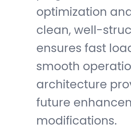
giriş
Betbigo
Betbigo
optimization and
giriş
Kalebet
Kalebet
giriş
Teosbet
Teosbet
clean, well-str
giriş
Amgbahis
Amgbahis
giriş
Royalbet
Royalbet
ensures fast loa
giriş
Jokerbet
Jokerbet
giriş
Zulabet
Zulabet
giriş
Matbet
Matbet
smooth operatio
giriş
Pusulabet
Pusulabet
giriş
Meybet
Meybet
architecture provi
giriş
romabet
romabet
giriş
norabahis
norabahis
giriş
enbet
enbet
future enhance
giriş
bahiscasino
bahiscasino
giriş
pokerklas
modifications.
giriş
betzula
betzula
giriş
amgbahis