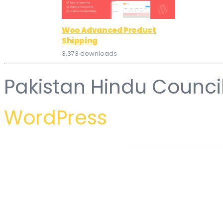
giriş
betzula
giriş
bahiscasino
giriş
avrupabet
avrupabet
Woo Advanced Product
Shipping
giriş
alobet
alobet
giriş
restbet
restbet
3,373 downloads
giriş
http://mikefreemanministries.com/
giriş
Pakistan Hindu Counci
https://tr.romabet-
sanal-
orjinal1.vip/
https://plan-
WordPress
reprise-
activite.com/
https://plan-
reprise-
WordPress Hub
Garax – Automotive WordPress Theme
Garda – Gardening WordPress Theme
Garden Care – Gardening and Landscaping WordPress Theme
Garden HUB – Lawn & Landscaping WordPress Theme
Garden 
activite.com/
giriş
https://tr.betplay-
sanal-
orjinal.vip/
https://dentalcaremichalin.pl/
giriş
https://tr.editorbet-
sanal-