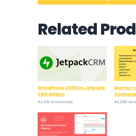
giriş
Vegabet
Vegabet
giriş
Betzula
Betzula
giriş
Meybet
Meybet
Related Pro
giriş
Kalebet
Kalebet
giriş
Betbigo
Betbigo
giriş
Teosbet
Teosbet
giriş
Vegabet
Vegabet
giriş
Restbet
Restbet
giriş
Betplay
Betplay
giriş
Efesbet
Efesbet
WordPress Utilities Jetpack
Mentor I
giriş
Enjoybet
CRX Addon
Codesta
giriş
romabet
romabet
43,318 downloads
46,095 do
giriş
norabahis
norabahis
giriş
enbet
enbet
giriş
pulibet
giriş
pokerklas
pokerklas