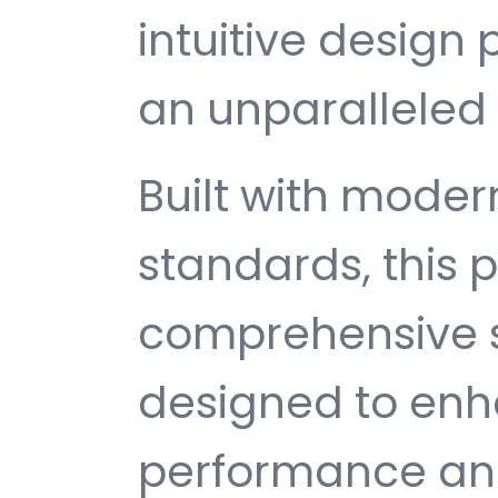
giriş
bahiscasino
bahiscasino
intuitive design 
giriş
romabet
romabet
giriş
norabahis
norabahis
an unparalleled 
giriş
enbet
enbet
giriş
amgbahis
amgbahis
giriş
pokerklas
pokerklas
Built with mode
giriş
betzula
betzula
giriş
bahiscasino
bahiscasino
giriş
avrupabet
avrupabet
standards, this p
giriş
alobet
alobet
giriş
restbet
restbet
comprehensive s
giriş
Betbigo
Betbigo
giriş
Kalebet
Kalebet
giriş
Amgbahis
Amgbahis
designed to enh
giriş
Royalbet
Royalbet
giriş
Teosbet
Teosbet
performance and
giriş
Jokerbet
Jokerbet
giriş
Vegabet
Vegabet