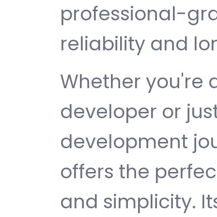
giriş
amgbahis
amgbahis
professional-gr
giriş
alobet
giriş
restbet
restbet
reliability and 
giriş
norabahis
giriş
Kalebet
Kalebet
giriş
Netbahis
Netbahis
Whether you're 
giriş
Teosbet
Teosbet
giriş
grandbetting
grandbetting
giriş
Amgbahis
Amgbahis
developer or jus
giriş
Romabet
Romabet
giriş
Teosbet
Teosbet
development jour
giriş
Betplay
Betplay
giriş
Enjoybet
Enjoybet
giriş
Editorbet
Editorbet
offers the perfe
giriş
Vegabet
Vegabet
giriş
Sonbahis
Sonbahis
and simplicity. 
giriş
aresbet
aresbet
aresbet
giriş
aresbet