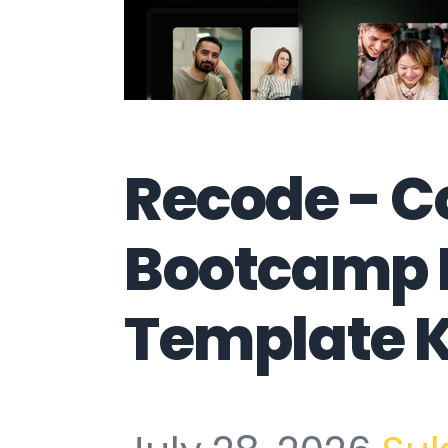
giriş
alobet
alobet
giriş
hiltonbet
hiltonbet
giriş
imajbet
imajbet
giriş
kulisbet
kulisbet
giriş
jokerbet
giriş
pulibet
giriş
pulibet
Recode - C
giriş
pusulabet
giriş
pusulabet
Bootcamp 
giriş
Cratosroyalbet
giriş
Cratosroyalbet
giriş
Grandpashabet
Template K
giriş
Grandpashabet
giriş
biabet
giriş
betplay
giriş
jasminbet
giriş
Festwin
Festwin
giriş
Restbet
Restbet