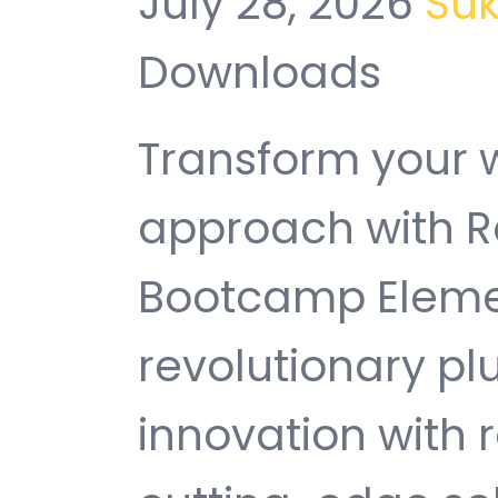
July 28, 2026
Su
giriş
Amgbahis
Amgbahis
giriş
Romabet
Romabet
Downloads
giriş
Grandpashabet
Grandpashabet
giriş
Marsbahis
Marsbahis
giriş
pulibet
Transform your
giriş
pulibet
giriş
pusulabet
approach with 
giriş
pusulabet
giriş
Cratosroyalbet
giriş
Cratosroyalbet
Bootcamp Elemen
giriş
Grandpashabet
Grandpashabet
giriş
Grandpashabet
revolutionary pl
giriş
biabet
giriş
betplay
giriş
jasminbet
innovation with re
giriş
dedebet
giriş
https://kaystudio.net
https://kaystudio.net
giriş
holiganbet
holiganbet