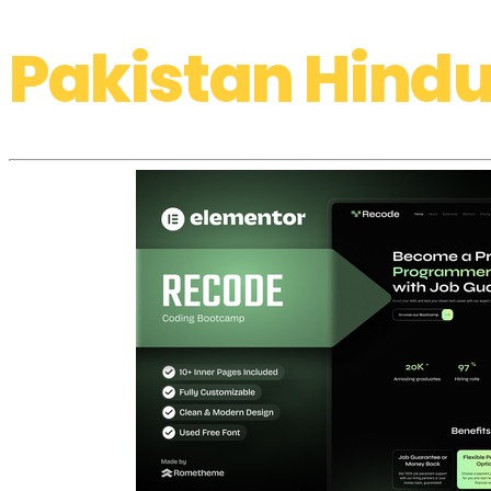
giriş
norabahis
norabahis
norabahis
giriş
Ultrabet
Ultrabet
Pakistan Hindu
giriş
Sonbahis
Sonbahis
giriş
Enjoybet
Enjoybet
giriş
Norabahis
Norabahis
giriş
Amgbahis
Amgbahis
giriş
Pokerklas
Pokerklas
giriş
Masterbetting
Masterbetting
giriş
Betgar
Betgar
giriş
Romabet
Romabet
giriş
Marsbahis
Marsbahis
giriş
Atmbahis
Atmbahis
giriş
Meritking
Meritking
giriş
betnis
giriş
efesbet
efesbet
giriş
marsbahis
giriş
holiganbet
holiganbet
giriş
maksibet
maksibet