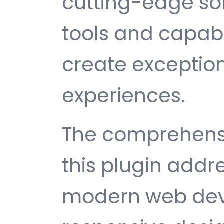
cutting-edge sol
giriş
bahiscasino
bahiscasino
giriş
romabet
romabet
tools and capabi
giriş
norabahis
norabahis
giriş
enbet
enbet
create exception
giriş
amgbahis
amgbahis
giriş
pokerklas
pokerklas
giriş
betzula
betzula
experiences.
giriş
bahiscasino
bahiscasino
giriş
avrupabet
avrupabet
giriş
alobet
alobet
The comprehensi
giriş
restbet
restbet
giriş
Betbigo
Betbigo
this plugin addr
giriş
Kalebet
Kalebet
giriş
Amgbahis
Amgbahis
giriş
Royalbet
Royalbet
modern web dev
giriş
Teosbet
Teosbet
giriş
Jokerbet
Jokerbet
giriş
Vegabet
Vegabet