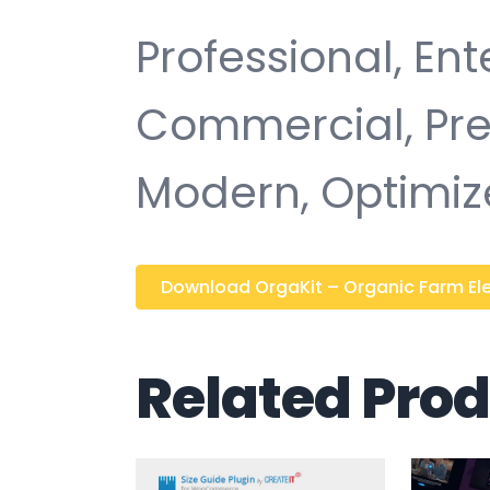
giriş
amgbahis
amgbahis
giriş
alobet
Professional, Ent
giriş
restbet
restbet
giriş
norabahis
Commercial, Pr
giriş
Kalebet
Kalebet
giriş
Netbahis
Netbahis
giriş
Teosbet
Teosbet
Modern, Optimiz
giriş
grandbetting
grandbetting
giriş
Amgbahis
Amgbahis
giriş
Romabet
Romabet
giriş
Teosbet
Teosbet
Download OrgaKit – Organic Farm Elem
giriş
Betplay
Betplay
giriş
Enjoybet
Enjoybet
giriş
Editorbet
Editorbet
Related Pro
giriş
Vegabet
Vegabet
giriş
Sonbahis
Sonbahis
giriş
aresbet
aresbet
aresbet
giriş
aresbet