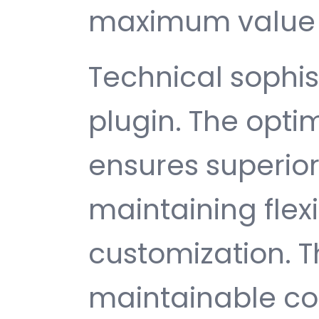
maximum value 
giriş
Betzula
Betzula
giriş
meybet
meybet
giriş
Atlasbet
Atlasbet
Technical sophist
giriş
betnis
giriş
jokerbet
giriş
millibahis
plugin. The opti
giriş
jasminbet
giriş
pulibet
ensures superio
giriş
pulibet
giriş
holiganbet
giriş
pusulabet
maintaining flexib
giriş
cratosroyalbet
giriş
dedebet
customization. T
giriş
betplay
betplay
giriş
Festwin
giriş
jasminbet
maintainable c
giriş
biabet
giriş
Grandpashabet