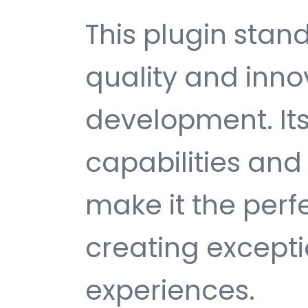
giriş
alobet
alobet
giriş
avrupabet
avrupabet
This plugin stan
giriş
restbet
giriş
Betbigo
Betbigo
quality and inno
giriş
Kalebet
Kalebet
giriş
Teosbet
Teosbet
giriş
Amgbahis
Amgbahis
development. It
giriş
Royalbet
Royalbet
giriş
Jokerbet
Jokerbet
capabilities and
giriş
Vegabet
Vegabet
giriş
Betzula
Betzula
giriş
Editörbet
Editörbet
make it the perf
giriş
romabet
giriş
norabahis
creating except
giriş
enbet
enbet
giriş
bahiscasino
bahiscasino
giriş
pokerklas
pokerklas
experiences.
giriş
betzula
betzula