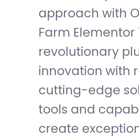
giriş
Amgbahis
Amgbahis
approach with O
giriş
Romabet
Romabet
giriş
Grandpashabet
Grandpashabet
Farm Elementor 
giriş
Marsbahis
Marsbahis
giriş
pulibet
giriş
pulibet
revolutionary pl
giriş
pusulabet
giriş
pusulabet
innovation with re
giriş
Cratosroyalbet
giriş
Cratosroyalbet
giriş
Grandpashabet
Grandpashabet
cutting-edge sol
giriş
Grandpashabet
giriş
biabet
tools and capabi
giriş
betplay
giriş
jasminbet
giriş
dedebet
create exception
giriş
https://kaystudio.net
https://kaystudio.net
giriş
holiganbet
holiganbet