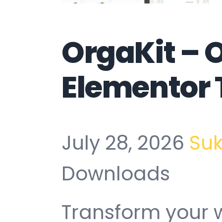
giriş
alobet
alobet
giriş
hiltonbet
hiltonbet
giriş
imajbet
imajbet
OrgaKit – 
giriş
kulisbet
kulisbet
giriş
jokerbet
giriş
pulibet
Elementor 
giriş
pulibet
giriş
pusulabet
giriş
pusulabet
giriş
Cratosroyalbet
giriş
Cratosroyalbet
July 28, 2026
Su
giriş
Grandpashabet
giriş
Grandpashabet
Downloads
giriş
biabet
giriş
betplay
giriş
jasminbet
Transform your
giriş
Festwin
Festwin
giriş
Restbet
Restbet