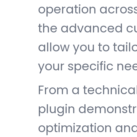
operation across
giriş
Betzula
Betzula
giriş
meybet
meybet
giriş
Atlasbet
Atlasbet
the advanced cu
giriş
betnis
giriş
jokerbet
allow you to tail
giriş
millibahis
giriş
jasminbet
giriş
pulibet
your specific ne
giriş
pulibet
giriş
holiganbet
giriş
pusulabet
From a technical
giriş
cratosroyalbet
giriş
dedebet
plugin demonstr
giriş
betplay
betplay
giriş
Festwin
giriş
jasminbet
optimization and
giriş
biabet
giriş
Grandpashabet