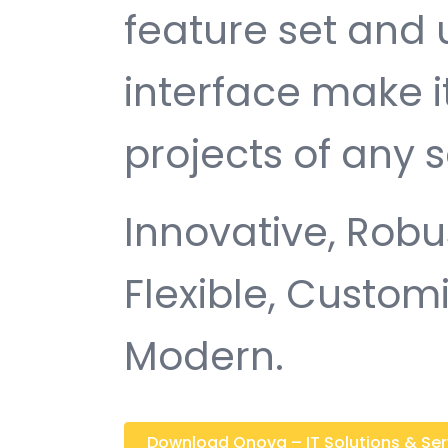
giriş
Atlasbet
Atlasbet
feature set and 
giriş
Atlasbet
Atlasbet
giriş
romabet
romabet
interface make i
giriş
norabahis
norabahis
giriş
enbet
enbet
giriş
amgbahis
amgbahis
projects of any s
giriş
pokerklas
pokerklas
giriş
betzula
betzula
giriş
bahiscasino
bahiscasino
Innovative, Robus
giriş
avrupabet
avrupabet
giriş
alobet
alobet
Flexible, Customi
giriş
restbet
restbet
giriş
Kalebet
Kalebet
giriş
Betbigo
Betbigo
Modern.
giriş
Teosbet
Teosbet
giriş
Amgbahis
Amgbahis
giriş
Royalbet
Royalbet
giriş
Jokerbet
Jokerbet
Download Onova – IT Solutions & Servi