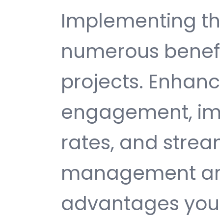
giriş
alobet
alobet
giriş
avrupabet
avrupabet
Implementing th
giriş
restbet
giriş
Betbigo
Betbigo
numerous benefi
giriş
Kalebet
Kalebet
giriş
Teosbet
Teosbet
projects. Enhan
giriş
Amgbahis
Amgbahis
giriş
Royalbet
Royalbet
giriş
Jokerbet
Jokerbet
engagement, im
giriş
Vegabet
Vegabet
giriş
Betzula
Betzula
rates, and strea
giriş
Editörbet
Editörbet
giriş
romabet
giriş
norabahis
management are 
giriş
enbet
enbet
giriş
bahiscasino
bahiscasino
advantages you 
giriş
pokerklas
pokerklas
giriş
betzula
betzula