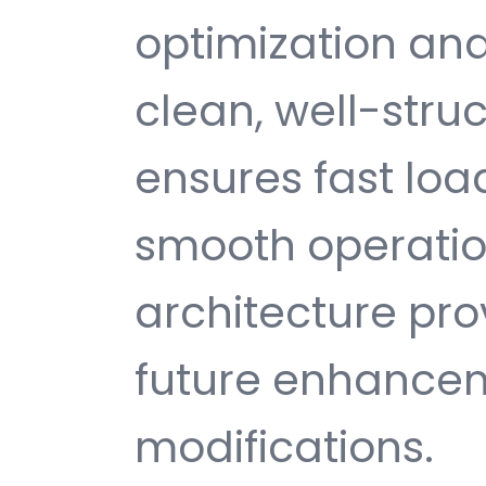
giriş
Betbigo
Betbigo
optimization and
giriş
Kalebet
Kalebet
giriş
Teosbet
Teosbet
clean, well-str
giriş
Amgbahis
Amgbahis
giriş
Royalbet
Royalbet
ensures fast loa
giriş
Jokerbet
Jokerbet
giriş
Zulabet
Zulabet
giriş
Matbet
Matbet
smooth operatio
giriş
Pusulabet
Pusulabet
giriş
Meybet
Meybet
architecture provi
giriş
romabet
romabet
giriş
norabahis
norabahis
giriş
enbet
enbet
future enhance
giriş
bahiscasino
bahiscasino
giriş
pokerklas
modifications.
giriş
betzula
betzula
giriş
amgbahis