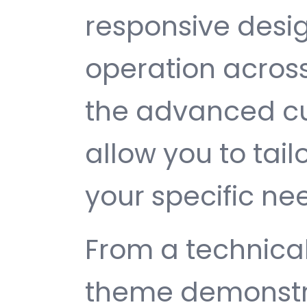
giriş
Betzula
Betzula
responsive desi
giriş
meybet
meybet
giriş
Atlasbet
Atlasbet
operation across
giriş
betnis
giriş
jokerbet
the advanced cu
giriş
millibahis
giriş
jasminbet
giriş
pulibet
allow you to tail
giriş
pulibet
giriş
holiganbet
your specific ne
giriş
pusulabet
giriş
cratosroyalbet
giriş
dedebet
giriş
betplay
betplay
From a technical
giriş
Festwin
giriş
jasminbet
theme demonstr
giriş
biabet
giriş
Grandpashabet