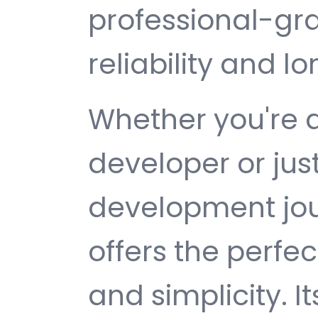
giriş
amgbahis
amgbahis
professional-gr
giriş
alobet
giriş
restbet
restbet
reliability and 
giriş
norabahis
giriş
Kalebet
Kalebet
giriş
Netbahis
Netbahis
Whether you're 
giriş
Teosbet
Teosbet
giriş
grandbetting
grandbetting
giriş
Amgbahis
Amgbahis
developer or jus
giriş
Romabet
Romabet
giriş
Teosbet
Teosbet
development jou
giriş
Betplay
Betplay
giriş
Enjoybet
Enjoybet
giriş
Editorbet
Editorbet
offers the perfe
giriş
Vegabet
Vegabet
giriş
Sonbahis
Sonbahis
and simplicity. 
giriş
aresbet
aresbet
aresbet
giriş
aresbet