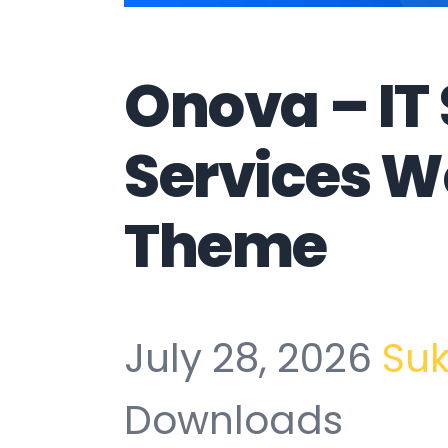
giriş
alobet
alobet
giriş
hiltonbet
hiltonbet
giriş
imajbet
imajbet
Onova – IT 
giriş
kulisbet
kulisbet
giriş
jokerbet
giriş
pulibet
Services W
giriş
pulibet
giriş
pusulabet
giriş
pusulabet
Theme
giriş
Cratosroyalbet
giriş
Cratosroyalbet
giriş
Grandpashabet
giriş
Grandpashabet
giriş
biabet
July 28, 2026
Su
giriş
betplay
giriş
jasminbet
Downloads
giriş
Festwin
Festwin
giriş
Restbet
Restbet