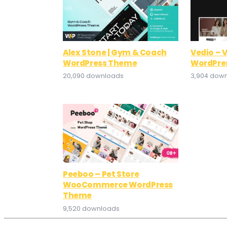
giriş
Vegabet
Vegabet
giriş
Betzula
Betzula
giriş
Meybet
Meybet
giriş
Kalebet
Kalebet
Alex Stone | Gym & Coach
Vedio – 
giriş
Betbigo
Betbigo
WordPress Theme
WordPre
giriş
Teosbet
Teosbet
20,090 downloads
3,904 dow
giriş
Vegabet
Vegabet
giriş
Restbet
Restbet
giriş
Betplay
Betplay
giriş
Efesbet
Efesbet
giriş
Enjoybet
giriş
romabet
romabet
Peeboo – Pet Store
giriş
norabahis
norabahis
WooCommerce WordPress
giriş
enbet
enbet
Theme
giriş
pulibet
9,520 downloads
giriş
pokerklas
pokerklas