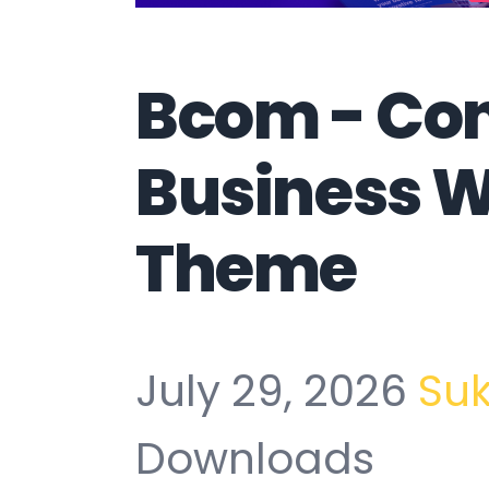
giriş
alobet
alobet
giriş
hiltonbet
hiltonbet
giriş
imajbet
imajbet
Bcom - Con
giriş
kulisbet
kulisbet
giriş
jokerbet
giriş
pulibet
Business 
giriş
pulibet
giriş
pusulabet
giriş
pusulabet
Theme
giriş
Cratosroyalbet
giriş
Cratosroyalbet
giriş
Grandpashabet
giriş
Grandpashabet
giriş
biabet
July 29, 2026
Su
giriş
betplay
giriş
jasminbet
Downloads
giriş
Festwin
Festwin
giriş
Restbet
Restbet