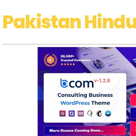
giriş
norabahis
norabahis
norabahis
giriş
Ultrabet
Ultrabet
Pakistan Hindu
giriş
Sonbahis
Sonbahis
giriş
Enjoybet
Enjoybet
giriş
Norabahis
Norabahis
giriş
Amgbahis
Amgbahis
giriş
Pokerklas
Pokerklas
giriş
Masterbetting
Masterbetting
giriş
Betgar
Betgar
giriş
Romabet
Romabet
giriş
Marsbahis
Marsbahis
giriş
Atmbahis
Atmbahis
giriş
Meritking
Meritking
giriş
betnis
giriş
efesbet
efesbet
giriş
marsbahis
giriş
holiganbet
holiganbet
giriş
maksibet
maksibet