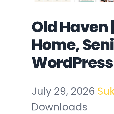
giriş
alobet
alobet
giriş
hiltonbet
hiltonbet
giriş
imajbet
imajbet
Old Haven |
giriş
kulisbet
kulisbet
giriş
jokerbet
giriş
pulibet
Home, Seni
giriş
pulibet
giriş
pusulabet
giriş
pusulabet
WordPress
giriş
Cratosroyalbet
giriş
Cratosroyalbet
giriş
Grandpashabet
giriş
Grandpashabet
giriş
biabet
July 29, 2026
Su
giriş
betplay
giriş
jasminbet
Downloads
giriş
Festwin
Festwin
giriş
Restbet
Restbet