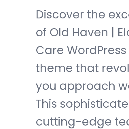
giriş
Amgbahis
Amgbahis
Discover the exc
giriş
Romabet
Romabet
giriş
Grandpashabet
Grandpashabet
giriş
Marsbahis
Marsbahis
of Old Haven | E
giriş
pulibet
giriş
pulibet
Care WordPress
giriş
pusulabet
giriş
pusulabet
giriş
Cratosroyalbet
theme that revol
giriş
Cratosroyalbet
giriş
Grandpashabet
Grandpashabet
you approach w
giriş
Grandpashabet
giriş
biabet
giriş
betplay
This sophisticat
giriş
jasminbet
giriş
dedebet
cutting-edge te
giriş
https://kaystudio.net
https://kaystudio.net
giriş
holiganbet
holiganbet