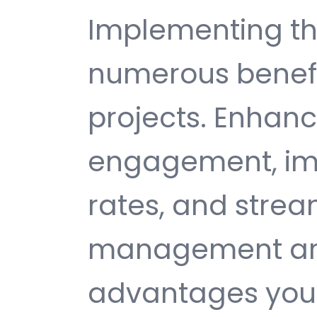
giriş
alobet
alobet
giriş
avrupabet
avrupabet
Implementing th
giriş
restbet
giriş
Betbigo
Betbigo
numerous benefi
giriş
Kalebet
Kalebet
giriş
Teosbet
Teosbet
projects. Enhan
giriş
Amgbahis
Amgbahis
giriş
Royalbet
Royalbet
giriş
Jokerbet
Jokerbet
engagement, im
giriş
Vegabet
Vegabet
giriş
Betzula
Betzula
rates, and strea
giriş
Editörbet
Editörbet
giriş
romabet
giriş
norabahis
management are 
giriş
enbet
enbet
giriş
bahiscasino
bahiscasino
advantages you 
giriş
pokerklas
pokerklas
giriş
betzula
betzula