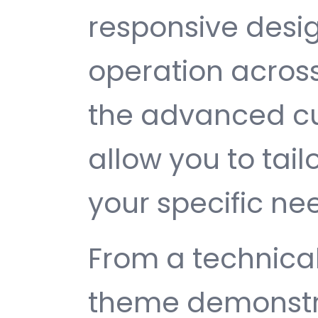
giriş
Betzula
Betzula
responsive desi
giriş
meybet
meybet
giriş
Atlasbet
Atlasbet
operation across
giriş
betnis
giriş
jokerbet
the advanced cu
giriş
millibahis
giriş
jasminbet
giriş
pulibet
allow you to tail
giriş
pulibet
giriş
holiganbet
your specific ne
giriş
pusulabet
giriş
cratosroyalbet
giriş
dedebet
giriş
betplay
betplay
From a technical
giriş
Festwin
giriş
jasminbet
theme demonstr
giriş
biabet
giriş
Grandpashabet