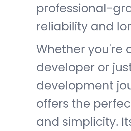
giriş
amgbahis
amgbahis
professional-gr
giriş
alobet
giriş
restbet
restbet
reliability and 
giriş
norabahis
giriş
Kalebet
Kalebet
giriş
Netbahis
Netbahis
Whether you're 
giriş
Teosbet
Teosbet
giriş
grandbetting
grandbetting
giriş
Amgbahis
Amgbahis
developer or jus
giriş
Romabet
Romabet
giriş
Teosbet
Teosbet
development jou
giriş
Betplay
Betplay
giriş
Enjoybet
Enjoybet
giriş
Editorbet
Editorbet
offers the perfe
giriş
Vegabet
Vegabet
giriş
Sonbahis
Sonbahis
and simplicity. 
giriş
aresbet
aresbet
aresbet
giriş
aresbet