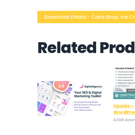
giriş
Vegabet
Vegabet
giriş
Betzula
Betzula
Download Ohlala - Cake Shop, Ice Cre
giriş
Meybet
Meybet
giriş
Kalebet
Kalebet
giriş
Betbigo
Betbigo
giriş
Teosbet
Teosbet
Related Pro
giriş
Vegabet
Vegabet
giriş
Restbet
Restbet
giriş
Betplay
Betplay
giriş
Efesbet
Efesbet
giriş
Enjoybet
giriş
romabet
romabet
Upside –
giriş
norabahis
norabahis
WordPre
giriş
enbet
enbet
4,008 dow
giriş
pulibet
giriş
pokerklas
pokerklas