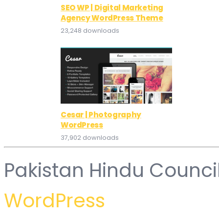
giriş
betzula
SEO WP | Digital Marketing
giriş
bahiscasino
Agency WordPress Theme
giriş
avrupabet
avrupabet
23,248 downloads
giriş
alobet
alobet
giriş
restbet
restbet
giriş
http://mikefreemanministries.com/
giriş
https://tr.romabet-
sanal-
orjinal1.vip/
https://plan-
reprise-
Cesar | Photography
WordPress
activite.com/
https://plan-
reprise-
37,902 downloads
activite.com/
Pakistan Hindu Counci
giriş
https://tr.betplay-
sanal-
orjinal.vip/
https://dentalcaremichalin.pl/
WordPress
giriş
https://tr.editorbet-
sanal-