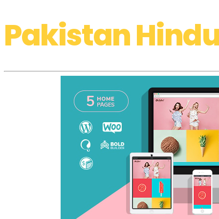
giriş
norabahis
norabahis
norabahis
giriş
Ultrabet
Ultrabet
Pakistan Hindu
giriş
Sonbahis
Sonbahis
giriş
Enjoybet
Enjoybet
giriş
Norabahis
Norabahis
giriş
Amgbahis
Amgbahis
giriş
Pokerklas
Pokerklas
giriş
Masterbetting
Masterbetting
giriş
Betgar
Betgar
giriş
Romabet
Romabet
giriş
Marsbahis
Marsbahis
giriş
Atmbahis
Atmbahis
giriş
Meritking
Meritking
giriş
betnis
giriş
efesbet
efesbet
giriş
marsbahis
giriş
holiganbet
holiganbet
giriş
maksibet
maksibet