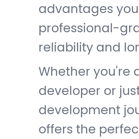
giriş
amgbahis
amgbahis
advantages you 
giriş
alobet
giriş
restbet
restbet
professional-gr
giriş
norabahis
giriş
Kalebet
Kalebet
giriş
Netbahis
Netbahis
reliability and 
giriş
Teosbet
Teosbet
giriş
grandbetting
grandbetting
giriş
Amgbahis
Amgbahis
Whether you're 
giriş
Romabet
Romabet
giriş
Teosbet
Teosbet
developer or jus
giriş
Betplay
Betplay
giriş
Enjoybet
Enjoybet
giriş
Editorbet
Editorbet
development jou
giriş
Vegabet
Vegabet
giriş
Sonbahis
Sonbahis
offers the perfe
giriş
aresbet
aresbet
aresbet
giriş
aresbet