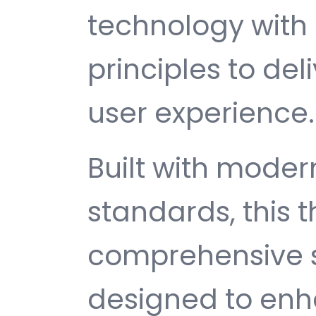
giriş
bahiscasino
bahiscasino
technology with 
giriş
romabet
romabet
giriş
norabahis
norabahis
principles to del
giriş
enbet
enbet
giriş
amgbahis
amgbahis
user experience.
giriş
pokerklas
pokerklas
giriş
betzula
betzula
giriş
bahiscasino
bahiscasino
giriş
avrupabet
avrupabet
Built with mode
giriş
alobet
alobet
giriş
restbet
restbet
standards, this 
giriş
Betbigo
Betbigo
giriş
Kalebet
Kalebet
giriş
Amgbahis
Amgbahis
comprehensive s
giriş
Royalbet
Royalbet
giriş
Teosbet
Teosbet
designed to enh
giriş
Jokerbet
Jokerbet
giriş
Vegabet
Vegabet