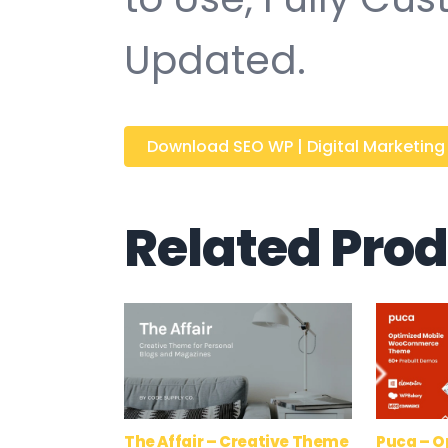
giriş
Atlasbet
Atlasbet
giriş
Atlasbet
Atlasbet
Updated.
giriş
romabet
romabet
giriş
norabahis
norabahis
giriş
enbet
enbet
giriş
amgbahis
amgbahis
Download SEO WP | Digital Marketing A
giriş
pokerklas
pokerklas
giriş
betzula
betzula
giriş
bahiscasino
bahiscasino
Related Pro
giriş
avrupabet
avrupabet
giriş
alobet
alobet
giriş
restbet
restbet
giriş
Kalebet
Kalebet
giriş
Betbigo
Betbigo
giriş
Teosbet
Teosbet
giriş
Amgbahis
Amgbahis
giriş
Royalbet
Royalbet
giriş
Jokerbet
Jokerbet
The Affair – Creative Theme
Puca – O