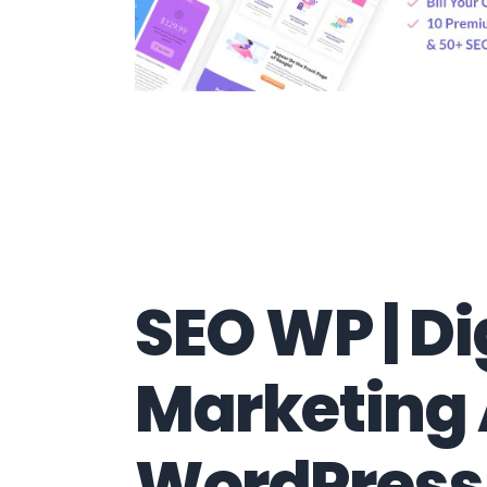
giriş
alobet
alobet
giriş
hiltonbet
hiltonbet
giriş
imajbet
imajbet
giriş
kulisbet
kulisbet
giriş
jokerbet
giriş
pulibet
giriş
pulibet
giriş
pusulabet
giriş
pusulabet
giriş
Cratosroyalbet
giriş
Cratosroyalbet
SEO WP | Di
giriş
Grandpashabet
giriş
Grandpashabet
giriş
biabet
Marketing
giriş
betplay
giriş
jasminbet
giriş
Festwin
Festwin
WordPress
giriş
Restbet
Restbet