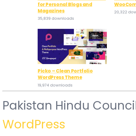
giriş
Vegabet
Vegabet
for Personal Blogs and
WooCom
giriş
Betzula
Betzula
Magazines
20,322 do
giriş
Meybet
Meybet
35,839 downloads
giriş
Kalebet
Kalebet
giriş
Betbigo
Betbigo
giriş
Teosbet
Teosbet
giriş
Vegabet
Vegabet
giriş
Restbet
Restbet
Picko – Clean Portfolio
WordPress Theme
giriş
Betplay
Betplay
giriş
Efesbet
Efesbet
19,974 downloads
giriş
Enjoybet
giriş
Pakistan Hindu Counci
romabet
romabet
giriş
norabahis
norabahis
giriş
enbet
enbet
WordPress
giriş
pulibet
giriş
pokerklas
pokerklas