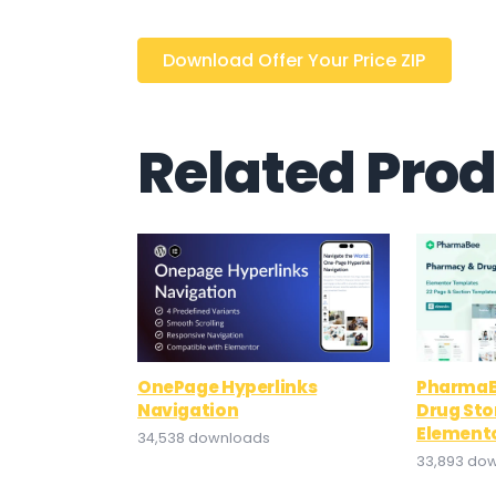
giriş
Vegabet
Vegabet
giriş
Betzula
Betzula
Download Offer Your Price ZIP
giriş
Meybet
Meybet
giriş
Kalebet
Kalebet
giriş
Betbigo
Betbigo
Related Pro
giriş
Teosbet
Teosbet
giriş
Vegabet
Vegabet
giriş
Restbet
Restbet
giriş
Betplay
Betplay
giriş
Efesbet
Efesbet
giriş
Enjoybet
giriş
romabet
romabet
OnePage Hyperlinks
PharmaB
giriş
norabahis
norabahis
Navigation
Drug Sto
giriş
enbet
enbet
Elemento
34,538 downloads
giriş
pulibet
33,893 do
giriş
pokerklas
pokerklas