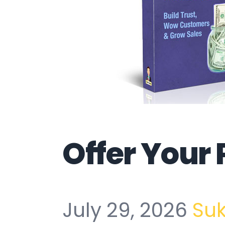
giriş
alobet
alobet
giriş
hiltonbet
hiltonbet
giriş
imajbet
imajbet
giriş
kulisbet
kulisbet
giriş
jokerbet
giriş
pulibet
giriş
pulibet
giriş
pusulabet
giriş
pusulabet
giriş
Cratosroyalbet
giriş
Cratosroyalbet
Offer Your 
giriş
Grandpashabet
giriş
Grandpashabet
giriş
biabet
giriş
betplay
giriş
jasminbet
July 29, 2026
Su
giriş
Festwin
Festwin
giriş
Restbet
Restbet