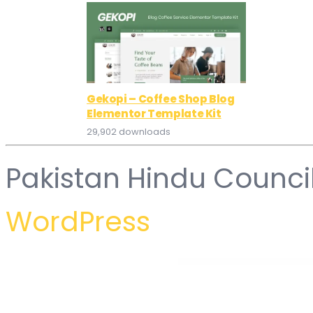
giriş
betzula
giriş
bahiscasino
giriş
avrupabet
avrupabet
giriş
alobet
alobet
giriş
restbet
restbet
giriş
http://mikefreemanministries.com/
Gekopi – Coffee Shop Blog
giriş
https://tr.romabet-
Elementor Template Kit
sanal-
29,902 downloads
orjinal1.vip/
https://plan-
reprise-
Pakistan Hindu Counci
activite.com/
https://plan-
reprise-
WordPress
activite.com/
giriş
https://tr.betplay-
sanal-
orjinal.vip/
https://dentalcaremichalin.pl/
WordPress Hub
Everest Google Places Reviews
Everly – Blog & Magazine Elementor Template Kit
Evernet – Broadband & Internet Service Provider Elementor Template Kit
Evior – Modern Magazine Wo
giriş
https://tr.editorbet-
sanal-