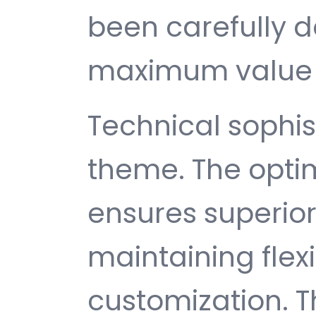
giriş
Betzula
Betzula
been carefully d
giriş
meybet
meybet
giriş
Atlasbet
Atlasbet
maximum value 
giriş
betnis
giriş
jokerbet
giriş
millibahis
Technical sophist
giriş
jasminbet
giriş
pulibet
giriş
pulibet
theme. The opti
giriş
holiganbet
giriş
pusulabet
ensures superio
giriş
cratosroyalbet
giriş
dedebet
giriş
betplay
betplay
maintaining flexib
giriş
Festwin
giriş
jasminbet
customization. T
giriş
biabet
giriş
Grandpashabet