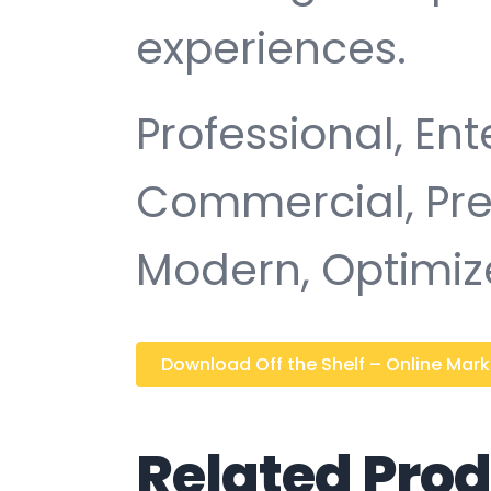
giriş
amgbahis
amgbahis
giriş
alobet
experiences.
giriş
restbet
restbet
giriş
norabahis
giriş
Kalebet
Kalebet
Professional, Ent
giriş
Netbahis
Netbahis
giriş
Teosbet
Teosbet
Commercial, Pr
giriş
grandbetting
grandbetting
giriş
Amgbahis
Amgbahis
giriş
Romabet
Romabet
Modern, Optimiz
giriş
Teosbet
Teosbet
giriş
Betplay
Betplay
giriş
Enjoybet
Enjoybet
giriş
Editorbet
Editorbet
Download Off the Shelf – Online Marke.
giriş
Vegabet
Vegabet
giriş
Sonbahis
Sonbahis
giriş
aresbet
aresbet
aresbet
Related Pro
giriş
aresbet