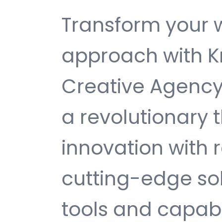
giriş
Amgbahis
Amgbahis
Transform your
giriş
Romabet
Romabet
giriş
Grandpashabet
Grandpashabet
giriş
Marsbahis
Marsbahis
approach with K
giriş
pulibet
giriş
pulibet
Creative Agenc
giriş
pusulabet
giriş
pusulabet
giriş
Cratosroyalbet
a revolutionary
giriş
Cratosroyalbet
giriş
Grandpashabet
Grandpashabet
innovation with re
giriş
Grandpashabet
giriş
biabet
giriş
betplay
cutting-edge sol
giriş
jasminbet
giriş
dedebet
tools and capabi
giriş
https://kaystudio.net
https://kaystudio.net
giriş
holiganbet
holiganbet