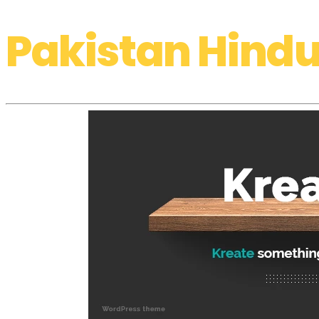
giriş
norabahis
norabahis
norabahis
giriş
Ultrabet
Ultrabet
Pakistan Hindu
giriş
Sonbahis
Sonbahis
giriş
Enjoybet
Enjoybet
giriş
Norabahis
Norabahis
giriş
Amgbahis
Amgbahis
giriş
Pokerklas
Pokerklas
giriş
Masterbetting
Masterbetting
giriş
Betgar
Betgar
giriş
Romabet
Romabet
giriş
Marsbahis
Marsbahis
giriş
Atmbahis
Atmbahis
giriş
Meritking
Meritking
giriş
betnis
giriş
efesbet
efesbet
giriş
marsbahis
giriş
holiganbet
holiganbet
giriş
maksibet
maksibet