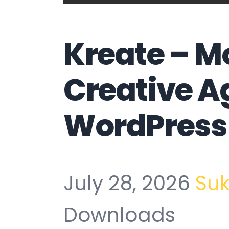
giriş
alobet
alobet
giriş
hiltonbet
hiltonbet
giriş
imajbet
imajbet
Kreate – M
giriş
kulisbet
kulisbet
giriş
jokerbet
giriş
pulibet
Creative 
giriş
pulibet
giriş
pusulabet
giriş
pusulabet
WordPress
giriş
Cratosroyalbet
giriş
Cratosroyalbet
giriş
Grandpashabet
giriş
Grandpashabet
giriş
biabet
July 28, 2026
Su
giriş
betplay
giriş
jasminbet
Downloads
giriş
Festwin
Festwin
giriş
Restbet
Restbet